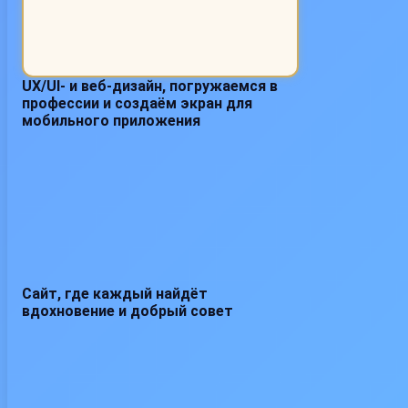
UX/UI- и веб-дизайн, погружаемся в
профессии и создаём экран для
мобильного приложения
Сайт, где каждый найдёт
вдохновение и добрый совет