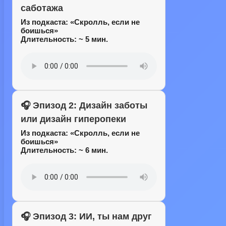
саботажа
Из подкаста:
«Скролль, если не
боишься»
Длительность: ~ 5 мин.
🎧 Эпизод 2: Дизайн заботы
или дизайн гиперопеки
Из подкаста:
«Скролль, если не
боишься»
Длительность: ~ 6 мин.
🎧 Эпизод 3: ИИ, ты нам друг