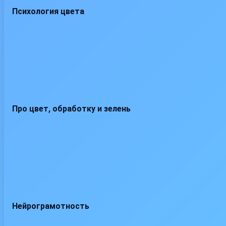
Психология цвета
Про цвет, обработку и зелень
Нейрограмотность