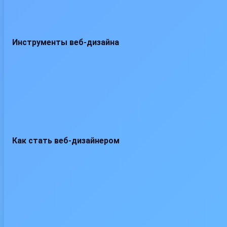
Инструменты веб-дизайна
Как стать веб-дизайнером