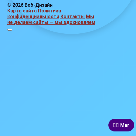
© 2026 Веб-Дизайн
Карта сайта
Политика
конфиденциальности
Контакты
Мы
не делаем сайты — мы вдохновляем
🧙‍♂️ Маг