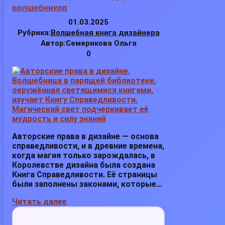
волшебников
01.03.2025
Рубрика:
Волшебная книга дизайнера
Автор:
Семерикова Ольга
0
Авторские права в дизайне — основа
справедливости, и в древние времена,
когда магия только зарождалась, в
Королевстве дизайна была создана
Книга Справедливости. Её страницы
были заполнены законами, которые…
Читать далее