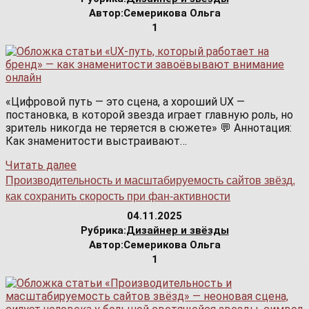
Автор:
Семерикова Ольга
1
«Цифровой путь — это сцена, а хороший UX —
постановка, в которой звезда играет главную роль, но
зритель никогда не теряется в сюжете» 💬 Аннотация:
Как знаменитости выстраивают…
Читать далее
Производительность и масштабируемость сайтов звёзд,
как сохранить скорость при фан-активности
04.11.2025
Рубрика:
Дизайнер и звёзды
Автор:
Семерикова Ольга
1