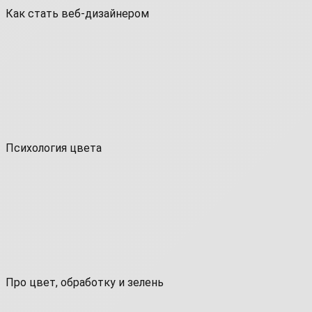
Как стать веб-дизайнером
Психология цвета
Про цвет, обработку и зелень