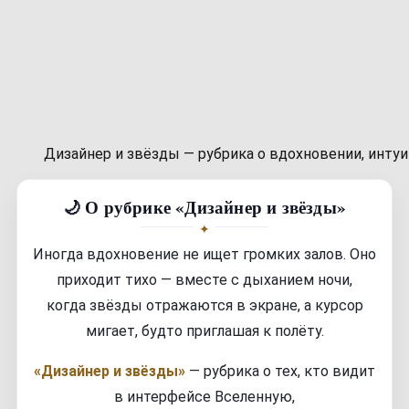
Дизайнер и звёзды — рубрика о вдохновении, интуи
🌙 О рубрике «Дизайнер и звёзды»
Иногда вдохновение не ищет громких залов. Оно
приходит тихо — вместе с дыханием ночи,
когда звёзды отражаются в экране, а курсор
мигает, будто приглашая к полёту.
«Дизайнер и звёзды»
— рубрика о тех, кто видит
в интерфейсе Вселенную,