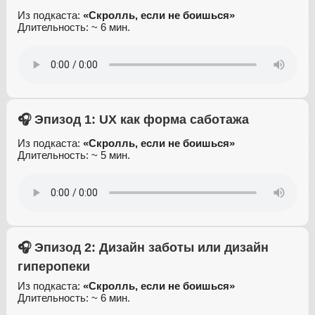
Из подкаста:
«Скролль, если не боишься»
Длительность: ~ 6 мин.
🎧 Эпизод 1: UX как форма саботажа
Из подкаста:
«Скролль, если не боишься»
Длительность: ~ 5 мин.
🎧 Эпизод 2: Дизайн заботы или дизайн
гиперопеки
Из подкаста:
«Скролль, если не боишься»
Длительность: ~ 6 мин.