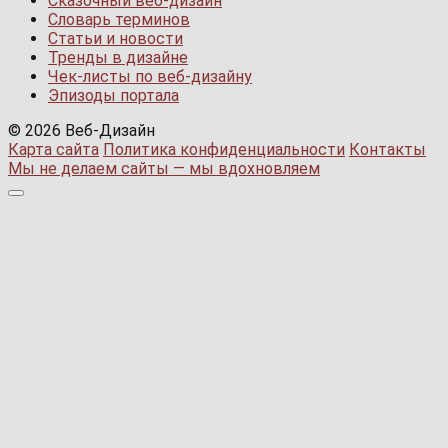
Сказочный веб-дизайн
Словарь терминов
Статьи и новости
Тренды в дизайне
Чек-листы по веб-дизайну
Эпизоды портала
© 2026 Веб-Дизайн
Карта сайта
Политика конфиденциальности
Контакты
Мы не делаем сайты — мы вдохновляем