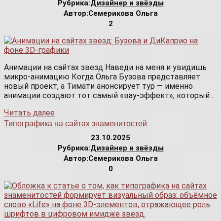
Рубрика:
Дизайнер и звёзды
Автор:
Семерикова Ольга
2
Анимации на сайтах звезд Наведи на меня и увидишь
микро-анимацию Когда Ольга Бузова представляет
новый проект, а Тимати анонсирует тур — именно
анимации создают тот самый «вау-эффект», который…
Читать далее
Типографика на сайтах знаменитостей
23.10.2025
Рубрика:
Дизайнер и звёзды
Автор:
Семерикова Ольга
0