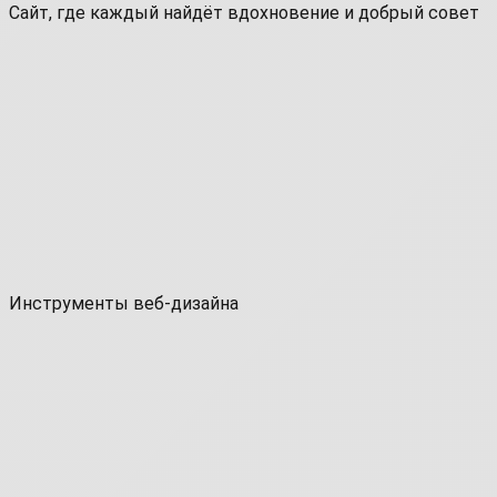
Сайт, где каждый найдёт вдохновение и добрый совет
Инструменты веб-дизайна