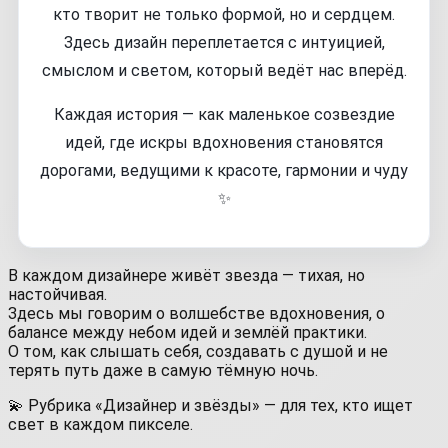
кто творит не только формой, но и сердцем.
Здесь дизайн переплетается с интуицией,
смыслом и светом, который ведёт нас вперёд.
Каждая история — как маленькое созвездие
идей, где искры вдохновения становятся
дорогами, ведущими к красоте, гармонии и чуду
✨
В каждом дизайнере живёт звезда — тихая, но
настойчивая.
Здесь мы говорим о волшебстве вдохновения, о
балансе между небом идей и землёй практики.
О том, как слышать себя, создавать с душой и не
терять путь даже в самую тёмную ночь.
💫 Рубрика «Дизайнер и звёзды» — для тех, кто ищет
свет в каждом пикселе.