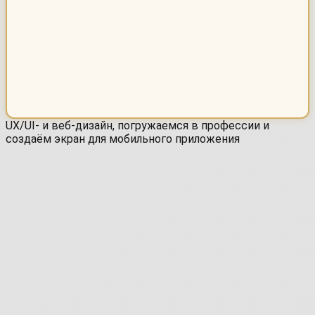
UX/UI- и веб-дизайн, погружаемся в профессии и
создаём экран для мобильного приложения