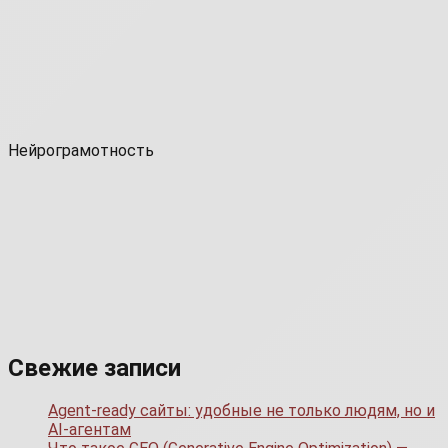
Нейрограмотность
Свежие записи
Agent-ready сайты: удобные не только людям, но и
AI-агентам