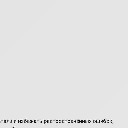
детали и избежать распространённых ошибок,