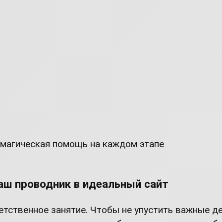
 магическая помощь на каждом этапе
ваш проводник в идеальный сайт
ветственное занятие. Чтобы не упустить важные 