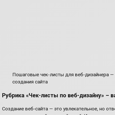
Пошаговые чек-листы для веб-дизайнера —
создания сайта
Рубрика «Чек-листы по веб-дизайну» – 
Создание веб-сайта — это увлекательное, но от