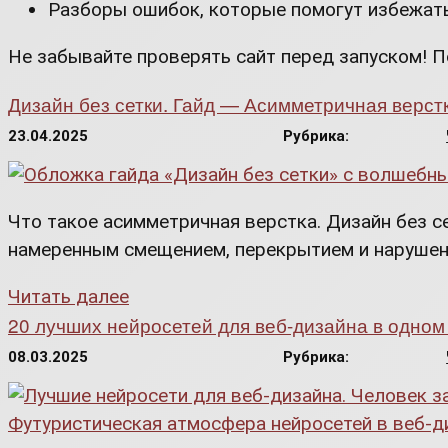
Разборы ошибок, которые помогут избежать
Не забывайте проверять сайт перед запуском! 
Дизайн без сетки. Гайд — Асимметричная верс
23.04.2025
Рубрика:
Что такое асимметричная верстка. Дизайн без 
намеренным смещением, перекрытием и нарушен
Читать далее
20 лучших нейросетей для веб-дизайна в одном
08.03.2025
Рубрика: