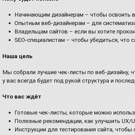
Начинающим дизайнерам – чтобы освоить вс
Опытным веб-дизайнерам – для систематиза
Владельцам сайтов – если вы хотите прокон
SEO-специалистам – чтобы убедиться, что с
Наша цель
Мы собрали лучшие чек-листы по веб-дизайну, ч
у вас всегда будет под рукой структура и посл
Что вас ждёт
Готовые чек-листы, которые можно использ
Полезные рекомендации, как улучшить UX/UI
Инструкции для тестирования сайта, чтобы