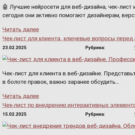
🤖 Лучшие нейросети для веб-дизайна, чек-лист
сегодня они активно помогают дизайнерам, вер
Читать далее
Чек-лист для клиента, ключевые вопросы перед
23.02.2025
Рубрика:
Чек-лист для клиента в веб-дизайне. Представьт
в болоте правок, важно заранее обсудить…
Читать далее
Чек-лист по внедрению интерактивных элемент
15.02.2025
Рубрика: