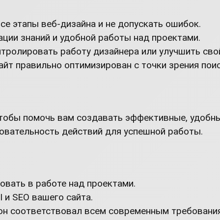
е этапы веб-дизайна и не допускать ошибок.
ции знаний и удобной работы над проектами.
тролировать работу дизайнера или улучшить сво
айт правильно оптимизирован с точки зрения пои
тобы помочь вам создавать эффективные, удобные
едовательность действий для успешной работы.
овать в работе над проектами.
 и SEO вашего сайта.
 он соответствовал всем современным требовани