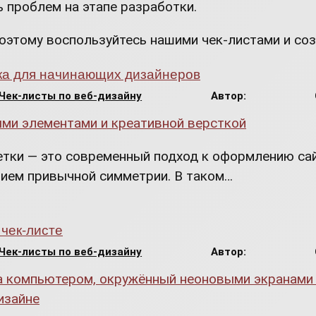
 проблем на этапе разработки.
Поэтому воспользуйтесь нашими чек-листами и со
тка для начинающих дизайнеров
Чек-листы по веб-дизайну
Автор:
сетки — это современный подход к оформлению са
ием привычной симметрии. В таком…
 чек-листе
Чек-листы по веб-дизайну
Автор: