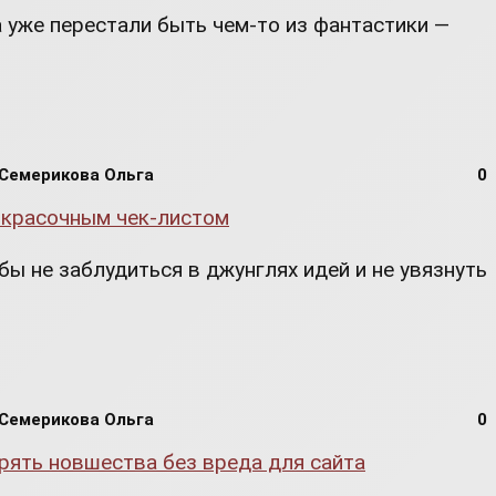
а уже перестали быть чем-то из фантастики —
Семерикова Ольга
0
бы не заблудиться в джунглях идей и не увязнуть
Семерикова Ольга
0