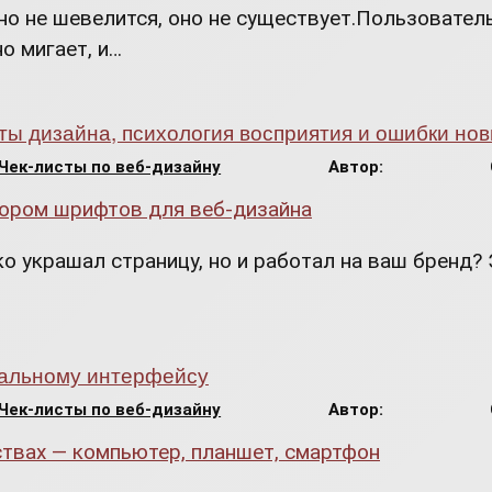
о не шевелится, оно не существует.Пользователь
о мигает, и…
ты дизайна, психология восприятия и ошибки нов
Чек-листы по веб-дизайну
Автор:
о украшал страницу, но и работал на ваш бренд? 
деальному интерфейсу
Чек-листы по веб-дизайну
Автор: