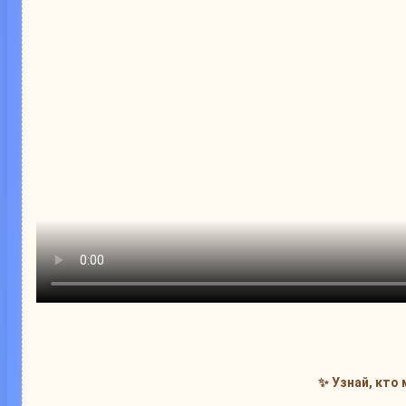
✨ Узнай, кто