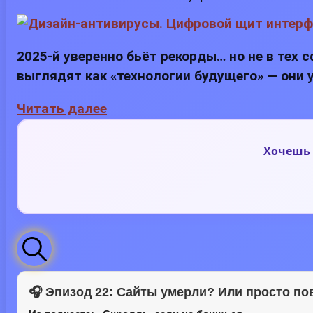
2025-й уверенно бьёт рекорды… но не в тех 
выглядят как «технологии будущего» — они 
Читать далее
Хочешь 
🎧 Эпизод 22: Сайты умерли? Или просто п