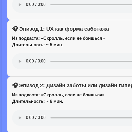
🎧 Эпизод 1: UX как форма саботажа
Из подкаста:
«Скролль, если не боишься»
Длительность: ~ 5 мин.
🎧 Эпизод 2: Дизайн заботы или дизайн гипе
Из подкаста:
«Скролль, если не боишься»
Длительность: ~ 6 мин.