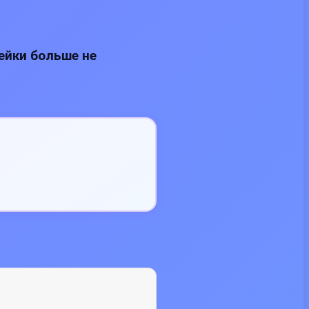
ейки больше не