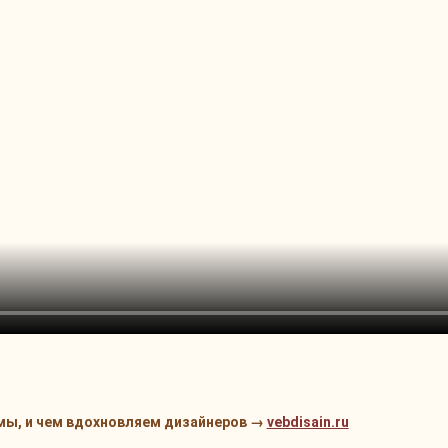
 мы, и чем вдохновляем дизайнеров →
vebdisain.ru