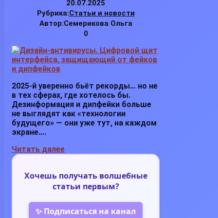
20.07.2025
Рубрика:
Статьи и новости
Автор:
Семерикова Ольга
0
2025-й уверенно бьёт рекорды… но не
в тех сферах, где хотелось бы.
Дезинформация и дипфейки больше
не выглядят как «технологии
будущего» — они уже тут, на каждом
экране….
Читать далее
Хочешь получать волшебные
статьи первым?
✨ Подписаться на канал