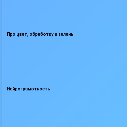
Про цвет, обработку и зелень
Нейрограмотность