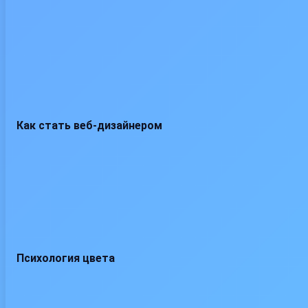
Как стать веб-дизайнером
Психология цвета