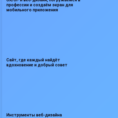
профессии и создаём экран для
мобильного приложения
Сайт, где каждый найдёт
вдохновение и добрый совет
Инструменты веб-дизайна