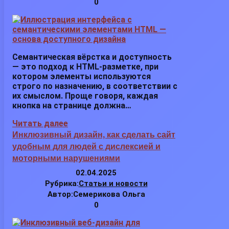
0
Семантическая вёрстка и доступность
— это подход к HTML-разметке, при
котором элементы используются
строго по назначению, в соответствии с
их смыслом. Проще говоря, каждая
кнопка на странице должна…
Читать далее
Инклюзивный дизайн, как сделать сайт
удобным для людей с дислексией и
моторными нарушениями
02.04.2025
Рубрика:
Статьи и новости
Автор:
Семерикова Ольга
0