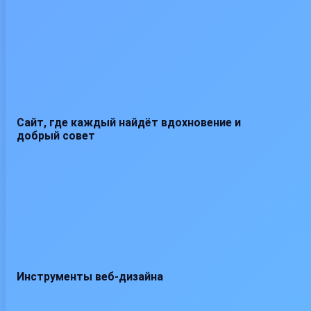
Сайт, где каждый найдёт вдохновение и
добрый совет
Инструменты веб-дизайна