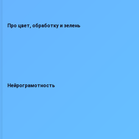
Про цвет, обработку и зелень
Нейрограмотность