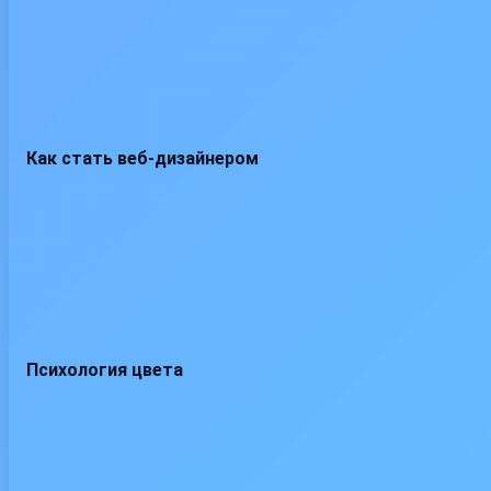
Как стать веб-дизайнером
Психология цвета