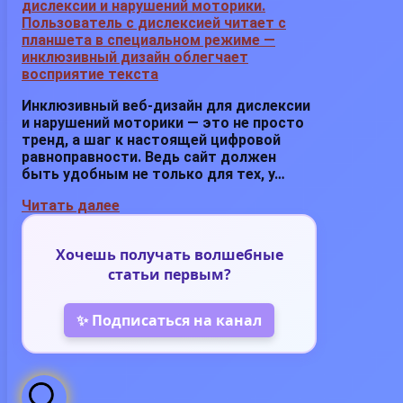
Инклюзивный веб-дизайн для дислексии
и нарушений моторики — это не просто
тренд, а шаг к настоящей цифровой
равноправности. Ведь сайт должен
быть удобным не только для тех, у…
Читать далее
Хочешь получать волшебные
статьи первым?
✨ Подписаться на канал