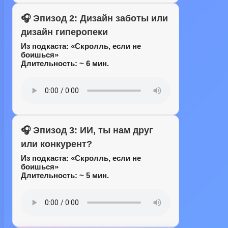
🎧 Эпизод 2: Дизайн заботы или
дизайн гиперопеки
Из подкаста:
«Скролль, если не
боишься»
Длительность: ~ 6 мин.
🎧 Эпизод 3: ИИ, ты нам друг
или конкурент?
Из подкаста:
«Скролль, если не
боишься»
Длительность: ~ 5 мин.