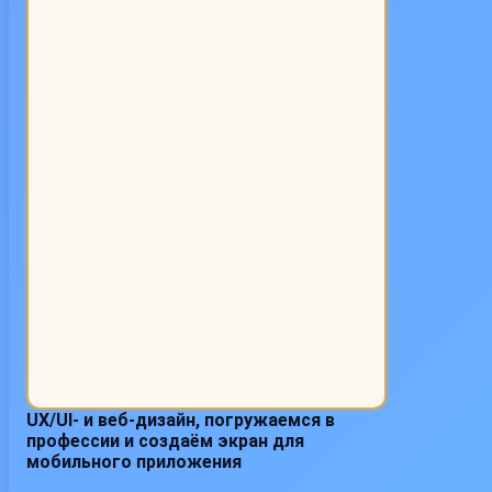
UX/UI- и веб-дизайн, погружаемся в
профессии и создаём экран для
мобильного приложения