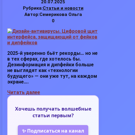
20.07.2025
Рубрика:
Статьи и новости
Автор:
Семерикова Ольга
0
2025-й уверенно бьёт рекорды… но не
в тех сферах, где хотелось бы.
Дезинформация и дипфейки больше
не выглядят как «технологии
будущего» — они уже тут, на каждом
экране….
Читать далее
Хочешь получать волшебные
статьи первым?
✨ Подписаться на канал