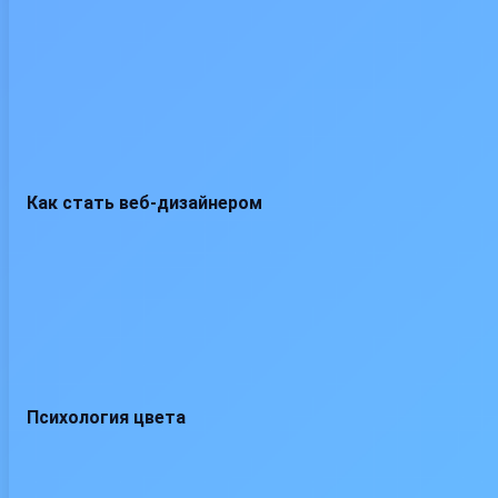
Как стать веб-дизайнером
Психология цвета