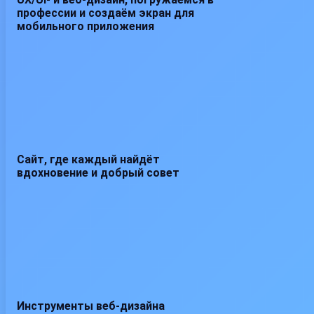
профессии и создаём экран для
мобильного приложения
Сайт, где каждый найдёт
вдохновение и добрый совет
Инструменты веб-дизайна