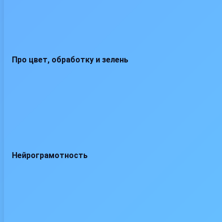
Про цвет, обработку и зелень
Нейрограмотность