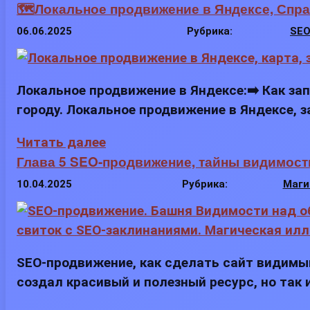
🗺️Локальное продвижение в Яндексе, Спра
06.06.2025
Рубрика:
SEO
Локальное продвижение в Яндексе:➡️ Как зап
городу. Локальное продвижение в Яндексе, 
Читать далее
Глава 5 SEO-продвижение, тайны видимост
10.04.2025
Рубрика:
Маги
SEO-продвижение, как сделать сайт видимым
создал красивый и полезный ресурс, но так