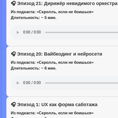
🎧 Эпизод 21: Дирижёр невидимого оркестра
Из подкаста:
«Скролль, если не боишься»
Длительность: ~ 5 мин.
🎧 Эпизод 20: Вайбкодинг и нейросети
Из подкаста:
«Скролль, если не боишься»
Длительность: ~ 6 мин.
🎧 Эпизод 1: UX как форма саботажа
Из подкаста:
«Скролль, если не боишься»