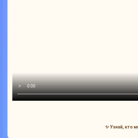
✨ Узнай, кто 