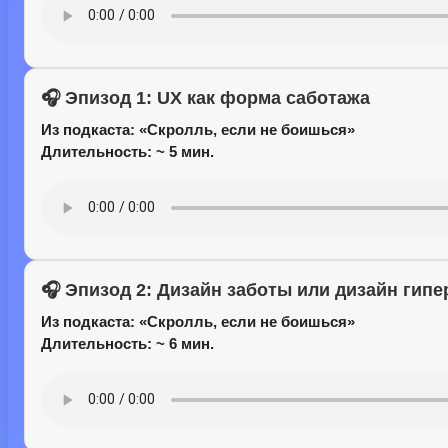
🎧 Эпизод 1: UX как форма саботажа
Из подкаста:
«Скролль, если не боишься»
Длительность: ~ 5 мин.
🎧 Эпизод 2: Дизайн заботы или дизайн гипе
Из подкаста:
«Скролль, если не боишься»
Длительность: ~ 6 мин.