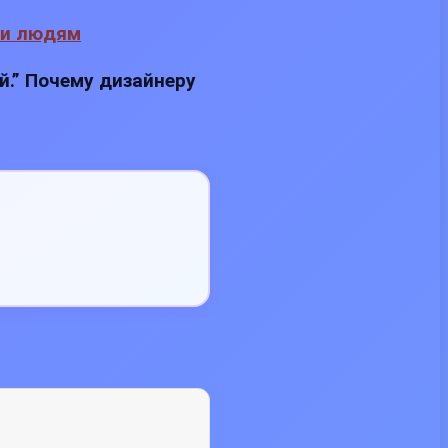
ой.” Почему дизайнеру