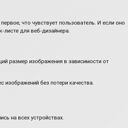
первое, что чувствует пользователь. И если оно
к-листе для веб-дизайнера.
щий размер изображения в зависимости от
с изображений без потери качества.
ись на всех устройствах.