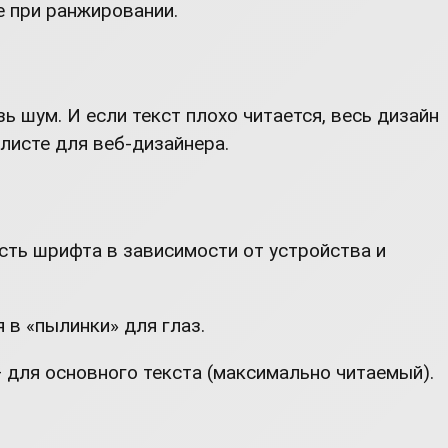
e при ранжировании.
 шум. И если текст плохо читается, весь дизайн
листе для веб-дизайнера.
ость шрифта в зависимости от устройства и
 в «пылинки» для глаз.
 для основного текста (максимально читаемый).