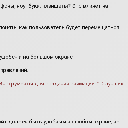
фоны, ноутбуки, планшеты? Это влияет на
 понять, как пользователь будет перемещаться
 удобен и на большом экране.
справлений.
Инструменты для создания анимации: 10 лучших
сайт должен быть удобным на любом экране, не