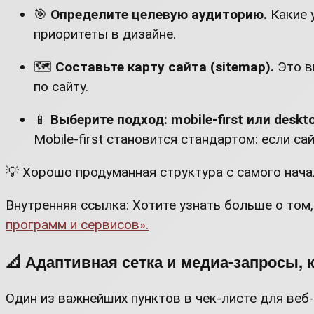
🎯
Определите целевую аудиторию.
Какие 
приоритеты в дизайне.
🗺
Составьте карту сайта (sitemap).
Это в
по сайту.
📱
Выберите подход: mobile-first или deskto
Mobile-first становится стандартом: если с
💡 Хорошо продуманная структура с самого нача
Внутренняя ссылка: Хотите узнать больше о том
программ и сервисов».
📐 Адаптивная сетка и медиа-запросы, 
Один из важнейших пунктов в чек-листе для веб