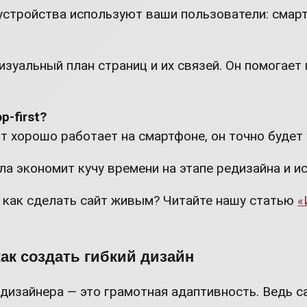
устройства используют ваши пользователи: смарт
изуальный план страниц и их связей. Он помогает
p-first?
айт хорошо работает на смартфоне, он точно будет
ла экономит кучу времени на этапе редизайна и и
, как сделать сайт живым? Читайте нашу статью
«
как создать гибкий дизайн
-дизайнера — это грамотная адаптивность. Ведь 