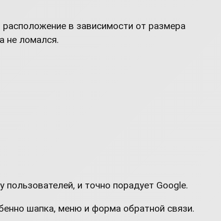
 расположение в зависимости от размера
а не ломался.
 пользователей, и точно порадует Google.
бенно шапка, меню и форма обратной связи.