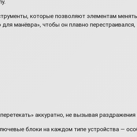
у.
трументы, которые позволяют элементам менять
 для манёвра», чтобы он плавно перестраивался, 
перетекать» аккуратно, не вызывая раздражения у
 ключевые блоки на каждом типе устройства — осо