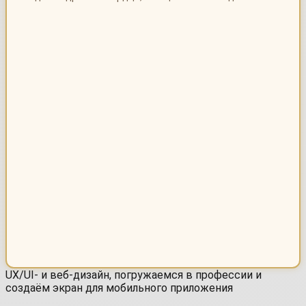
UX/UI- и веб-дизайн, погружаемся в профессии и
создаём экран для мобильного приложения