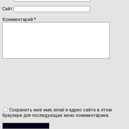
Сайт
Комментарий
*
Сохранить моё имя, email и адрес сайта в этом
браузере для последующих моих комментариев.