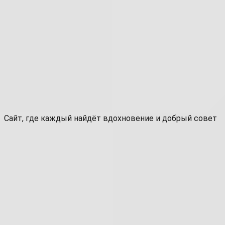
Сайт, где каждый найдёт вдохновение и добрый совет