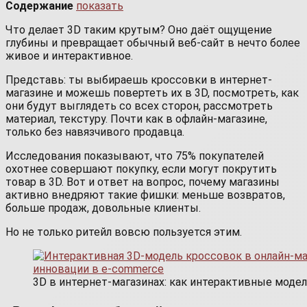
Содержание
показать
Что делает 3D таким крутым? Оно даёт ощущение
глубины и превращает обычный веб-сайт в нечто более
живое и интерактивное.
Представь: ты выбираешь кроссовки в интернет-
магазине и можешь повертеть их в 3D, посмотреть, как
они будут выглядеть со всех сторон, рассмотреть
материал, текстуру. Почти как в офлайн-магазине,
только без навязчивого продавца.
Исследования показывают, что 75% покупателей
охотнее совершают покупку, если могут покрутить
товар в 3D. Вот и ответ на вопрос, почему магазины
активно внедряют такие фишки: меньше возвратов,
больше продаж, довольные клиенты.
Но не только ритейл вовсю пользуется этим.
3D в интернет-магазинах: как интерактивные моде