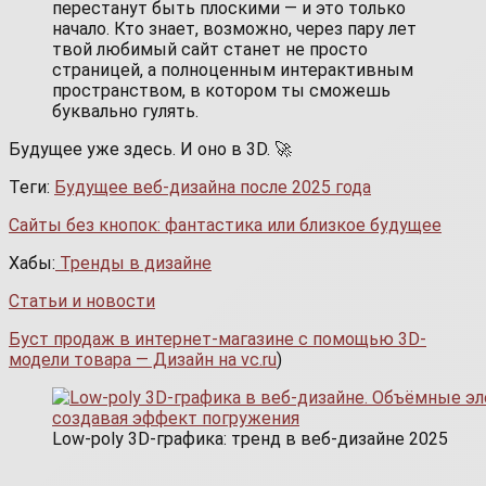
перестанут быть плоскими — и это только
начало. Кто знает, возможно, через пару лет
твой любимый сайт станет не просто
страницей, а полноценным интерактивным
пространством, в котором ты сможешь
буквально гулять.
Будущее уже здесь. И оно в 3D. 🚀
Теги:
Будущее веб-дизайна после 2025 года
Сайты без кнопок: фантастика или близкое будущее
Хабы:
Тренды в дизайне
Статьи и новости
Буст продаж в интернет-магазине с помощью 3D-
модели товара — Дизайн на vc.ru
)
Low-poly 3D-графика: тренд в веб-дизайне 2025