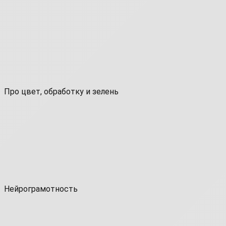
Про цвет, обработку и зелень
Нейрограмотность