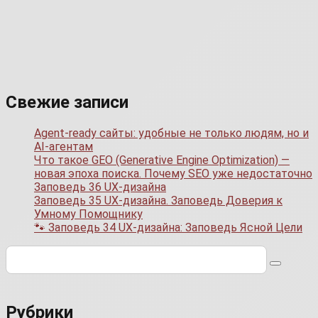
Свежие записи
Agent-ready сайты: удобные не только людям, но и
AI-агентам
Что такое GEO (Generative Engine Optimization) —
новая эпоха поиска. Почему SEO уже недостаточно
Заповедь 36 UX-дизайна
Заповедь 35 UX-дизайна. Заповедь Доверия к
Умному Помощнику
🐾 Заповедь 34 UX-дизайна: Заповедь Ясной Цели
Поиск:
Рубрики