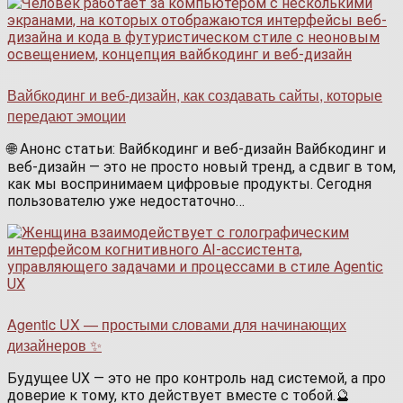
Вайбкодинг и веб-дизайн, как создавать сайты, которые
передают эмоции
🌐 Анонс статьи: Вайбкодинг и веб-дизайн Вайбкодинг и
веб-дизайн — это не просто новый тренд, а сдвиг в том,
как мы воспринимаем цифровые продукты. Сегодня
пользователю уже недостаточно…
Agentic UX — простыми словами для начинающих
дизайнеров ✨
Будущее UX — это не про контроль над системой, а про
доверие к тому, кто действует вместе с тобой.🔮