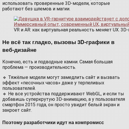
использовать проверенные 3D-модели, которые
работают без шлемов и магии.
VR и AR: как виртуальная реальность меняет UX. 3D
Не всё так гладко, вызовы 3D-графики в
веб-дизайне
Конечно, есть и подводные камни. Самая большая
проблема — производительность.
🔹 Тяжёлые модели могут замедлить сайт и вызвать
эффект «песочных часов» даже у терпеливых
пользователей.
🔹 Не все устройства поддерживают WebGL, и если ты
добавишь суперкрутую 3D-анимацию, а у пользователя
смартфон 2015 года, он просто увидит белый экран и
закроет сайт.
Поэтому разработчики идут на компромисс