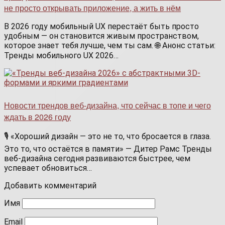
не просто открывать приложение, а жить в нём
В 2026 году мобильный UX перестаёт быть просто
удобным — он становится живым пространством,
которое знает тебя лучше, чем ты сам. 🌐 Анонс статьи:
Тренды мобильного UX 2026…
Новости трендов веб-дизайна, что сейчас в топе и чего
ждать в 2026 году
🎙️ «Хороший дизайн — это не то, что бросается в глаза.
Это то, что остаётся в памяти» — Дитер Рамс Тренды
веб-дизайна сегодня развиваются быстрее, чем
успевает обновиться…
Добавить комментарий
Имя
Email