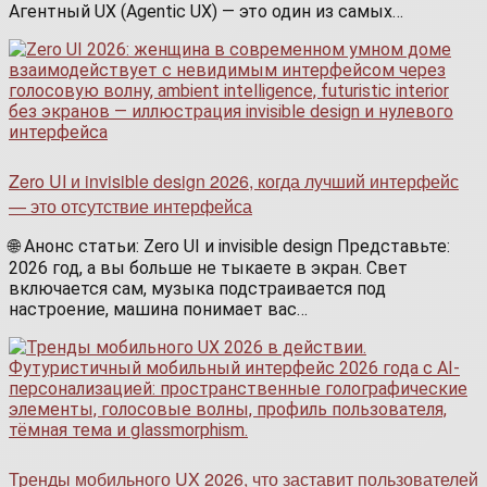
Агентный UX (Agentic UX) — это один из самых…
Zero UI и invisible design 2026, когда лучший интерфейс
— это отсутствие интерфейса
🌐 Анонс статьи: Zero UI и invisible design Представьте:
2026 год, а вы больше не тыкаете в экран. Свет
включается сам, музыка подстраивается под
настроение, машина понимает вас…
Тренды мобильного UX 2026, что заставит пользователей