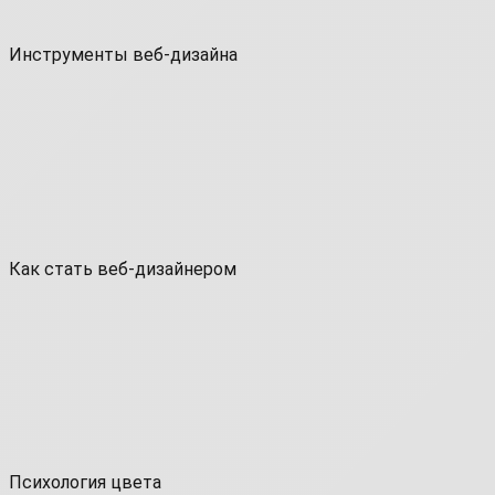
Инструменты веб-дизайна
Как стать веб-дизайнером
Психология цвета