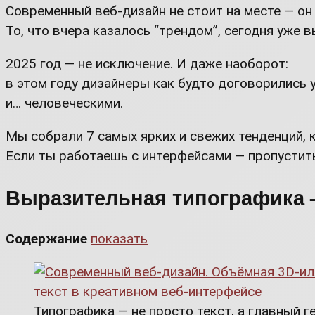
Современный веб-дизайн не стоит на месте — он
То, что вчера казалось “трендом”, сегодня уже в
2025 год — не исключение. И даже наоборот:
в этом году дизайнеры как будто договорились 
и… человеческими.
Мы собрали 7 самых ярких и свежих тенденций,
Если ты работаешь с интерфейсами — пропустить
Выразительная типографика —
Содержание
показать
Типографика — не просто текст, а главный ге