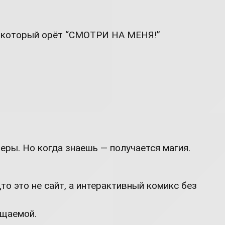
ип, который орёт “СМОТРИ НА МЕНЯ!”
еры. Но когда знаешь — получается магия.
то это не сайт, а интерактивный комикс без
ущаемой.