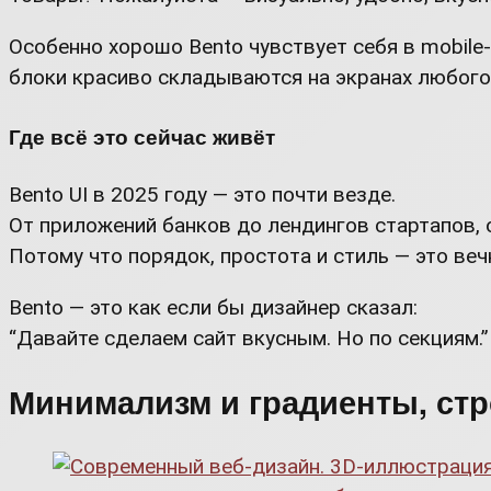
Особенно хорошо Bento чувствует себя в mobile-f
блоки красиво складываются на экранах любого р
Где всё это сейчас живёт
Bento UI в 2025 году — это почти везде.
От приложений банков до лендингов стартапов,
Потому что порядок, простота и стиль — это веч
Bento — это как если бы дизайнер сказал:
“Давайте сделаем сайт вкусным. Но по секциям.”
Минимализм и градиенты, стр