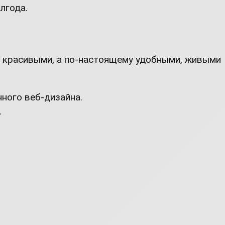
лгода.
то красивыми, а по-настоящему удобными, живыми
ного веб-дизайна.
.