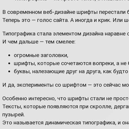
В современном веб-дизайне шрифты перестали б
Теперь это — голос сайта. А иногда и крик. Ил
Типографика стала элементом дизайна наравне 
И чем дальше — тем смелее:
огромные заголовки,
шрифты, которые сочетаются вопреки, а не 
буквы, налезающие друг на друга, как будто
И да, эксперименты со шрифтом — это сейчас мод
Особенно интересно, что шрифты стали не просто
Тексты, которые появляются при скролле, дергаю
пузырей.
Это называется динамическая типографика, и он