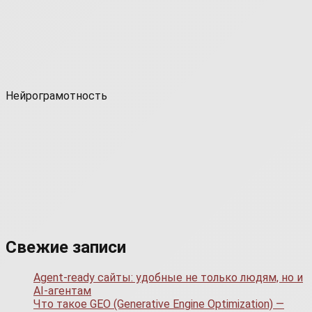
Нейрограмотность
Свежие записи
Agent-ready сайты: удобные не только людям, но и
AI-агентам
Что такое GEO (Generative Engine Optimization) —