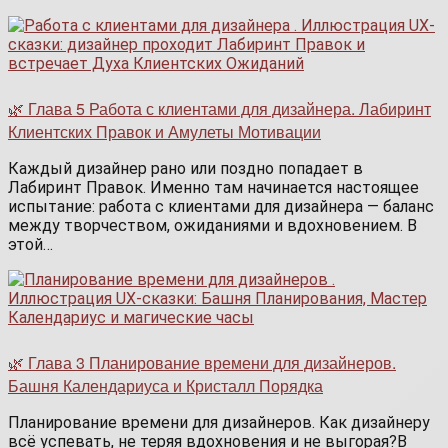
🌿 Глава 5 Работа с клиентами для дизайнера. Лабиринт
Клиентских Правок и Амулеты Мотивации
Каждый дизайнер рано или поздно попадает в
Лабиринт Правок. Именно там начинается настоящее
испытание: работа с клиентами для дизайнера — баланс
между творчеством, ожиданиями и вдохновением. В
этой…
🌿 Глава 3 Планирование времени для дизайнеров.
Башня Календариуса и Кристалл Порядка
Планирование времени для дизайнеров. Как дизайнеру
всё успевать, не теряя вдохновения и не выгорая?В