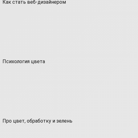
Как стать веб-дизайнером
Психология цвета
Про цвет, обработку и зелень