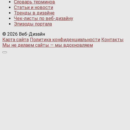
Словарь терминов
Статьи и новости
Тренды в дизайне
Чек-листы по веб-дизайну
Эпизоды портала
© 2026 Веб-Дизайн
Карта сайта
Политика конфиденциальности
Контакты
Мы не делаем сайты — мы вдохновляем