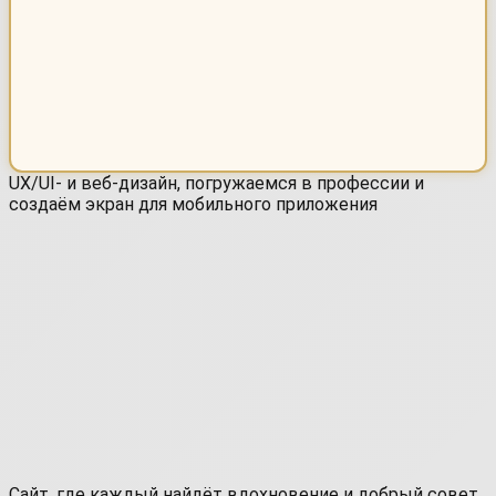
UX/UI- и веб-дизайн, погружаемся в профессии и
создаём экран для мобильного приложения
Сайт, где каждый найдёт вдохновение и добрый совет