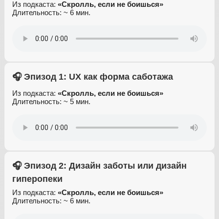
Из подкаста:
«Скролль, если не боишься»
Длительность: ~ 6 мин.
🎧 Эпизод 1: UX как форма саботажа
Из подкаста:
«Скролль, если не боишься»
Длительность: ~ 5 мин.
🎧 Эпизод 2: Дизайн заботы или дизайн
гиперопеки
Из подкаста:
«Скролль, если не боишься»
Длительность: ~ 6 мин.