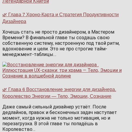
🌿 Глава 7 Хроно-Карта и Стратегия Продуктивности
Дизайнера
Хочешь стать не просто дизайнером, а Мастером
Времени? В финальной главе ты создашь свою
собственную систему, настроенную под твой ритм,
вдохновение и цели. Это не про строгие тайм-
менеджмент-таблицы…
🌿 Глава 6 Восстановление энергии для дизайнера.
Королевство Энергии — Тело, Эмоции, Сознание
Даже самый сильный дизайнер устаёт. После
дедлайнов, правок и бесконечных задач наступает
момент, когда нужна не только мотивация, но и
перезагрузка. В этой главе ты попадёшь в
Королевство…