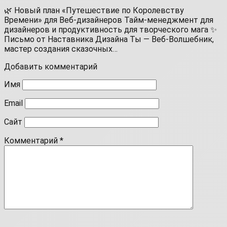
🌿 Новый план «Путешествие по Королевству
Времени» для Веб-дизайнеров Тайм-менеджмент для
дизайнеров и продуктивность для творческого мага ✨
Письмо от Наставника Дизайна Ты — Веб-Волшебник,
мастер создания сказочных…
Добавить комментарий
Имя
Email
Сайт
Комментарий
*