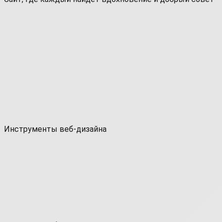
Инструменты веб-дизайна