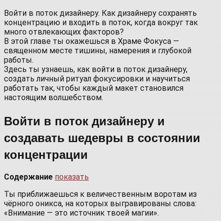
Войти в поток дизайнеру. Как дизайнеру сохранять
концентрацию и входить в поток, когда вокруг так
много отвлекающих факторов?
В этой главе ты окажешься в Храме Фокуса —
священном месте тишины, намерения и глубокой
работы.
Здесь ты узнаешь, как войти в поток дизайнеру,
создать личный ритуал фокусировки и научиться
работать так, чтобы каждый макет становился
настоящим волшебством.
Войти в поток дизайнеру и
создавать шедевры в состоянии
концентрации
Содержание
показать
Ты приближаешься к величественным воротам из
чёрного оникса, на которых выгравированы слова:
«Внимание — это источник твоей магии».