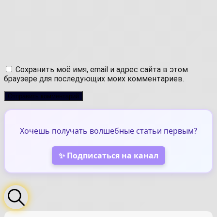
Сохранить моё имя, email и адрес сайта в этом
браузере для последующих моих комментариев.
Хочешь получать волшебные статьи первым?
✨ Подписаться на канал