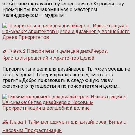
этой главе сказочного путешествия по Королевству
Времени ты познакомишься с Мастером
Календариусом — мудрым…
🌿 Глава 2 Приоритеты и цели для дизайнеров.
Кристаллы решений и Архитектор Целей
Приоритеты и цели для дизайнеров. Ты уже умеешь не
терять время. Теперь пришло понять, на что его
тратить.Добро пожаловать в следующую главу
сказочного путешествия по приоритетам и целям…
🕰️ Глава 1 Тайм-менеджмент для дизайнеров. Битва с
Часовым Прокрастинации