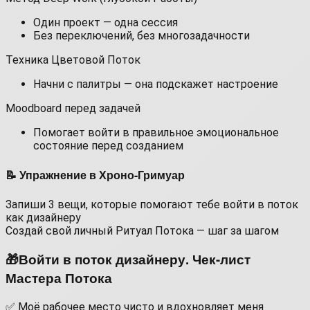
Один проект — одна сессия
Без переключений, без многозадачности
Техника Цветовой Поток
Начни с палитры — она подскажет настроение
Moodboard перед задачей
Помогает войти в правильное эмоциональное
состояние перед созданием
📝 Упражнение в Хроно-Гримуар
Запиши 3 вещи, которые помогают тебе войти в поток
как дизайнеру
Создай свой личный Ритуал Потока — шаг за шагом
🎁Войти в поток дизайнеру. Чек-лист
Мастера Потока
✅ Моё рабочее место чисто и вдохновляет меня