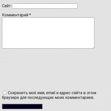
Сайт
Комментарий
*
Сохранить моё имя, email и адрес сайта в этом
браузере для последующих моих комментариев.