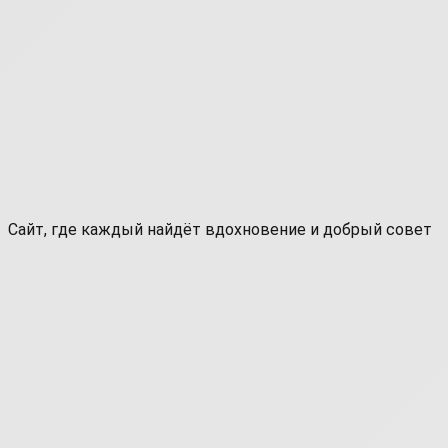
Сайт, где каждый найдёт вдохновение и добрый совет