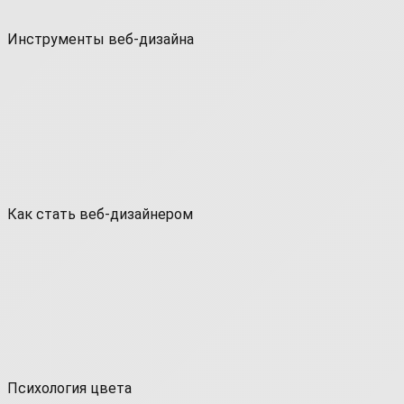
Инструменты веб-дизайна
Как стать веб-дизайнером
Психология цвета