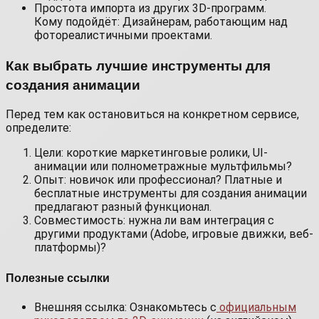
Простота импорта из других 3D-программ.
Кому подойдёт: Дизайнерам, работающим над
фотореалистичными проектами.
Как выбрать лучшие инструменты для
создания анимации
Перед тем как остановиться на конкретном сервисе,
определите:
Цели: короткие маркетинговые ролики, UI-
анимации или полнометражные мультфильмы?
Опыт: новичок или профессионал? Платные и
бесплатные инструменты для создания анимации
предлагают разный функционал.
Совместимость: нужна ли вам интеграция с
другими продуктами (Adobe, игровые движки, веб-
платформы)?
Полезные ссылки
Внешняя ссылка: Ознакомьтесь с
официальным