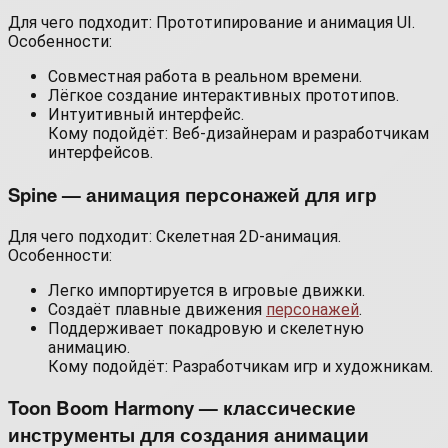
Для чего подходит: Прототипирование и анимация UI.
Особенности:
Совместная работа в реальном времени.
Лёгкое создание интерактивных прототипов.
Интуитивный интерфейс.
Кому подойдёт: Веб-дизайнерам и разработчикам
интерфейсов.
Spine — анимация персонажей для игр
Для чего подходит: Скелетная 2D-анимация.
Особенности:
Легко импортируется в игровые движки.
Создаёт плавные движения
персонажей
.
Поддерживает покадровую и скелетную
анимацию.
Кому подойдёт: Разработчикам игр и художникам.
Toon Boom Harmony — классические
инструменты для создания анимации