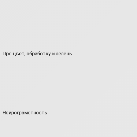
Про цвет, обработку и зелень
Нейрограмотность