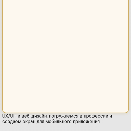
UX/UI- и веб-дизайн, погружаемся в профессии и
создаём экран для мобильного приложения