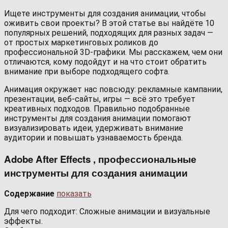
Ищете инструменты для создания анимации, чтобы
оживить свои проекты? В этой статье вы найдёте 10
популярных решений, подходящих для разных задач —
от простых маркетинговых роликов до
профессиональной 3D-графики. Мы расскажем, чем они
отличаются, кому подойдут и на что стоит обратить
внимание при выборе подходящего софта.
Анимация окружает нас повсюду: рекламные кампании,
презентации, веб-сайты, игры — всё это требует
креативных подходов. Правильно подобранные
инструменты для создания анимации помогают
визуализировать идеи, удерживать внимание
аудитории и повышать узнаваемость бренда.
Adobe After Effects , профессиональные
инструменты для создания анимации
Содержание
показать
Для чего подходит: Сложные анимации и визуальные
эффекты.