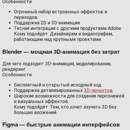
Особенности:
Огромный набор встроенных эффектов и
переходов.
Поддержка 2D и 3D анимации.
Тесная интеграция с другими продуктами Adobe.
Кому подойдёт: Дизайнерам и видеографам,
работающим над крупными проектами.
Blender — мощная 3D-анимация без затрат
Для чего подходит: 3D-анимация, моделирование,
рендеринг.
Особенности:
Бесплатный и открытый исходный код.
Поддержка детализированных
3D-проектов
.
Широкие возможности для создания персонажей
и визуальных эффектов.
Кому подойдёт: Тем, кто хочет изучать 3D без
больших вложений.
Figma — быстрые анимации интерфейсов