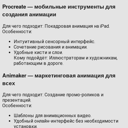
Procreate — мобильные инструменты для
создания анимации
Для чего подходит: Покадровая анимация на iPad.
Особенности:
Интуитивный сенсорный интерфейс.
Сочетание рисования и анимации.
Удобные кисти и слои.
Кому подойдёт: Иллюстраторам и художникам,
работающим в дороге.
Animaker — маркетинговая анимация для
всех
Для чего подходит: Создание промо-роликов и
презентаций.
Особенности:
Шаблоны для анимационных видео.
Удобный онлайн‑интерфейс без необходимости
установки.