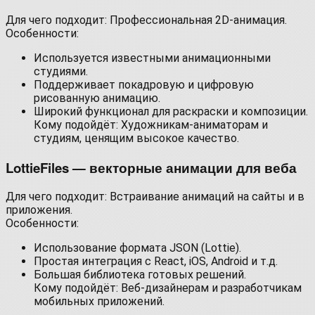
Для чего подходит: Профессиональная 2D-анимация.
Особенности:
Используется известными анимационными
студиями.
Поддерживает покадровую и цифровую
рисованную анимацию.
Широкий функционал для раскраски и композиции.
Кому подойдёт: Художникам-аниматорам и
студиям, ценящим высокое качество.
LottieFiles — векторные анимации для веба
Для чего подходит: Встраивание анимаций на сайты и в
приложения.
Особенности:
Использование формата JSON (Lottie).
Простая интеграция с React, iOS, Android и т.д.
Большая библиотека готовых решений.
Кому подойдёт: Веб-дизайнерам и разработчикам
мобильных приложений.