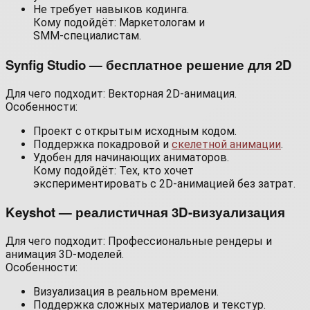
Не требует навыков кодинга.
Кому подойдёт: Маркетологам и
SMM‑специалистам.
Synfig Studio — бесплатное решение для 2D
Для чего подходит: Векторная 2D-анимация.
Особенности:
Проект с открытым исходным кодом.
Поддержка покадровой и
скелетной анимации
.
Удобен для начинающих аниматоров.
Кому подойдёт: Тех, кто хочет
экспериментировать с 2D-анимацией без затрат.
Keyshot — реалистичная 3D-визуализация
Для чего подходит: Профессиональные рендеры и
анимация 3D-моделей.
Особенности:
Визуализация в реальном времени.
Поддержка сложных материалов и текстур.