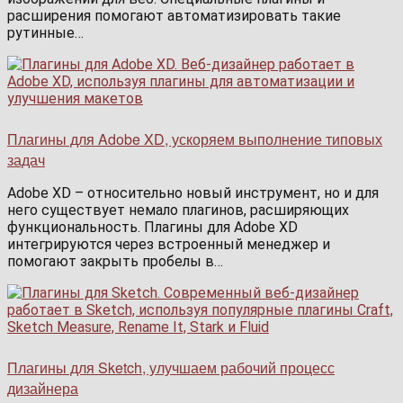
расширения помогают автоматизировать такие
рутинные…
Плагины для Adobe XD, ускоряем выполнение типовых
задач
Adobe XD – относительно новый инструмент, но и для
него существует немало плагинов, расширяющих
функциональность. Плагины для Adobe XD
интегрируются через встроенный менеджер и
помогают закрыть пробелы в…
Плагины для Sketch, улучшаем рабочий процесс
дизайнера