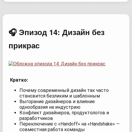
🎧 Эпизод 14: Дизайн без
прикрас
Кратко:
Почему современный дизайн так часто
становится безликим и шаблонным
Выгорание дизайнеров и влияние
однообразия на индустрию
Конфликт дизайнеров, продуктологов и
разработчиков
Переключение с «Handoff» на «Handshake» —
совместная работа команды