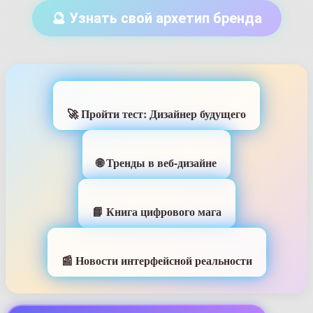
🔮 Узнать свой архетип бренда
🚀 Пройти тест: Дизайнер будущего
🌐 Тренды в веб-дизайне
📘 Книга цифрового мага
📰 Новости интерфейсной реальности