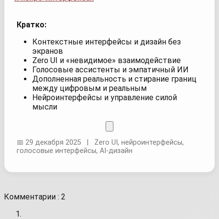
Кратко:
Контекстные интерфейсы и дизайн без
экранов
Zero UI и «невидимое» взаимодействие
Голосовые ассистенты и эмпатичный ИИ
Дополненная реальность и стирание границ
между цифровым и реальным
Нейроинтерфейсы и управление силой
мысли
📅 29 декабря 2025 | Zero UI, нейроинтерфейсы,
голосовые интерфейсы, AI-дизайн
Комментарии : 2