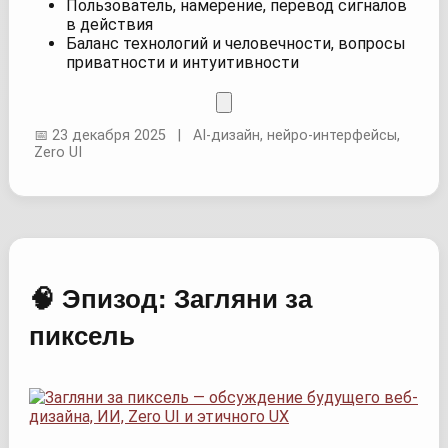
Пользователь, намерение, перевод сигналов
в действия
Баланс технологий и человечности, вопросы
приватности и интуитивности
📅 23 декабря 2025 | AI-дизайн, нейро-интерфейсы,
Zero UI
🧠 Эпизод: Загляни за
пиксель