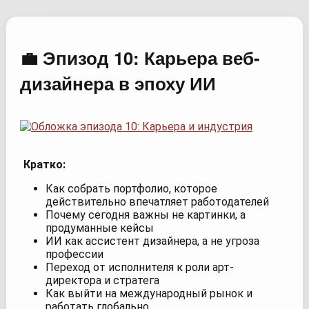
💼 Эпизод 10: Карьера веб-
дизайнера в эпоху ИИ
Кратко:
Как собрать портфолио, которое
действительно впечатляет работодателей
Почему сегодня важны не картинки, а
продуманные кейсы
ИИ как ассистент дизайнера, а не угроза
профессии
Переход от исполнителя к роли арт-
директора и стратега
Как выйти на международный рынок и
работать глобально