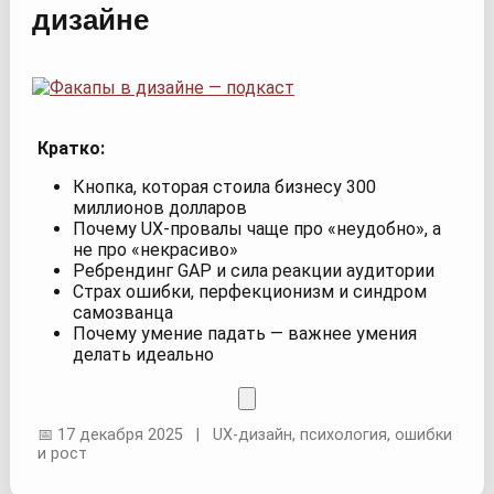
дизайне
Кратко:
Кнопка, которая стоила бизнесу 300
миллионов долларов
Почему UX-провалы чаще про «неудобно», а
не про «некрасиво»
Ребрендинг GAP и сила реакции аудитории
Страх ошибки, перфекционизм и синдром
самозванца
Почему умение падать — важнее умения
делать идеально
📅 17 декабря 2025 | UX-дизайн, психология, ошибки
и рост