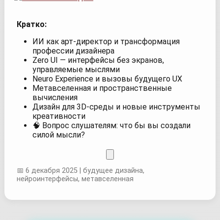
Кратко:
ИИ как арт-директор и трансформация
профессии дизайнера
Zero UI — интерфейсы без экранов,
управляемые мыслями
Neuro Experience и вызовы будущего UX
Метавселенная и пространственные
вычисления
Дизайн для 3D-среды и новые инструменты
креативности
🧠 Вопрос слушателям: что бы вы создали
силой мысли?
📅 6 декабря 2025 | будущее дизайна,
нейроинтерфейсы, метавселенная