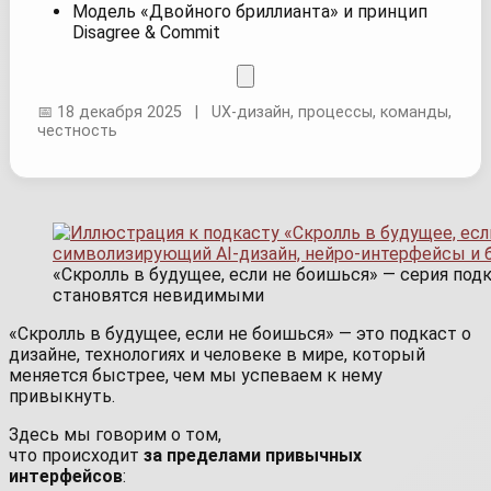
Модель «Двойного бриллианта» и принцип
Disagree & Commit
📅 18 декабря 2025 | UX-дизайн, процессы, команды,
честность
«Скролль в будущее, если не боишься» — серия под
становятся невидимыми
«Скролль в будущее, если не боишься» — это подкаст о
дизайне, технологиях и человеке в мире, который
меняется быстрее, чем мы успеваем к нему
привыкнуть.
Здесь мы говорим о том,
что происходит
за пределами привычных
интерфейсов
: