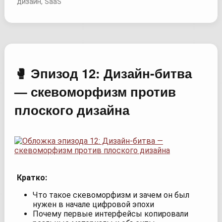
дизайн, SaaS
🥊 Эпизод 12: Дизайн-битва
— скевоморфизм против
плоского дизайна
Кратко:
Что такое скевоморфизм и зачем он был
нужен в начале цифровой эпохи
Почему первые интерфейсы копировали