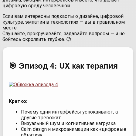
цифровую среду человечной.
Если вам интересны подкасты о дизайне, цифровой
культуре, эмпатии в технологиях — вы в правильном
месте.
Слушайте, прокручивайте, задавайте вопросы — и не
бойтесь скроллить глубже. 😉
🎯 Эпизод 4: UX как терапия
Кратко:
Почему одни интерфейсы успокаивают, а
другие тревожат
Визуальный шум и когнитивная нагрузка
Calm design и микроанимации как «цифровые
объятия»