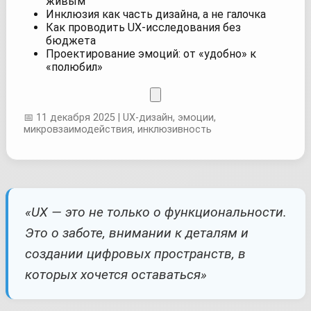
живым
Инклюзия как часть дизайна, а не галочка
Как проводить UX-исследования без
бюджета
Проектирование эмоций: от «удобно» к
«полюбил»
📅 11 декабря 2025 | UX-дизайн, эмоции,
микровзаимодействия, инклюзивность
«UX — это не только о функциональности.
Это о заботе, внимании к деталям и
создании цифровых пространств, в
которых хочется оставаться»