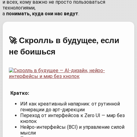
и всех, кому важно не просто пользоваться
технологиями,
а
понимать, куда они нас ведут
.
🚀 Скролль в будущее, если
не боишься
Кратко:
ИИ как креативный напарник: от рутинной
генерации до арт-дирекции
Переход от интерфейсов к Zero UI — мир без
кнопок
Нейро-интерфейсы (BCI) и управление силой
мысли