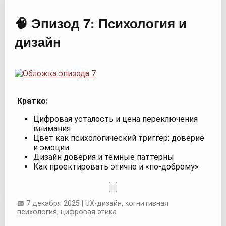
🧠 Эпизод 7: Психология и
дизайн
Кратко:
Цифровая усталость и цена переключения
внимания
Цвет как психологический триггер: доверие
и эмоции
Дизайн доверия и тёмные паттерны
Как проектировать этично и «по-доброму»
📅 7 декабря 2025 | UX-дизайн, когнитивная
психология, цифровая этика