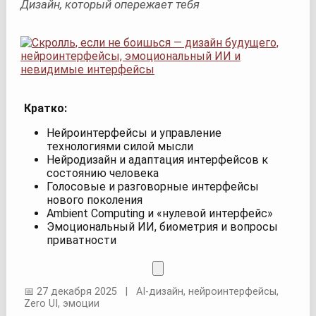
Дизайн, который опережает тебя
Кратко:
Нейроинтерфейсы и управление
технологиями силой мысли
Нейродизайн и адаптация интерфейсов к
состоянию человека
Голосовые и разговорные интерфейсы
нового поколения
Ambient Computing и «нулевой интерфейс»
Эмоциональный ИИ, биометрия и вопросы
приватности
📅 27 декабря 2025 | AI-дизайн, нейроинтерфейсы,
Zero UI, эмоции