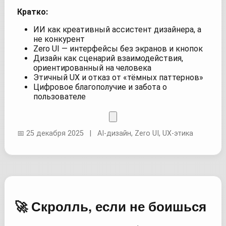
Кратко:
ИИ как креативный ассистент дизайнера, а
не конкурент
Zero UI — интерфейсы без экранов и кнопок
Дизайн как сценарий взаимодействия,
ориентированный на человека
Этичный UX и отказ от «тёмных паттернов»
Цифровое благополучие и забота о
пользователе
📅 25 декабря 2025 | AI-дизайн, Zero UI, UX-этика
🚀 Скролль, если не боишься