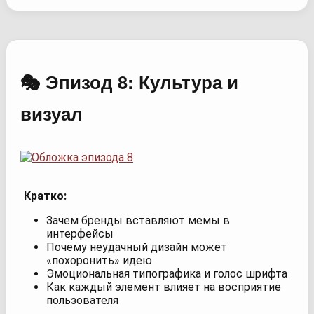
🎭 Эпизод 8: Культура и
визуал
Кратко:
Зачем бренды вставляют мемы в
интерфейсы
Почему неудачный дизайн может
«похоронить» идею
Эмоциональная типографика и голос шрифта
Как каждый элемент влияет на восприятие
пользователя