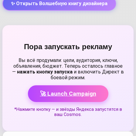
✨ Открыть Волшебную книгу дизайнера
Пора запускать рекламу
Вы всё продумали: цели, аудитория, ключи,
объявления, бюджет. Теперь осталось главное
—
нажать кнопку запуска
и включить Директ в
боевой режим.
🚀 Launch Campaign
*Нажмите кнопку — и звёзды Яндекса запустятся в
ваш Cosmos.