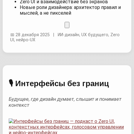
Zero UI и взаимодействие без экранов
Новые роли дизайнера: архитектор правил и
мыслей, а не пикселей
📅 28 декабря 2025 | ИИ-дизайн, UX будущего, Zero
UI, нейро-UX
🎙 Интерфейсы без границ
Будущее, где дизайн думает, слышит и понимает
контекст