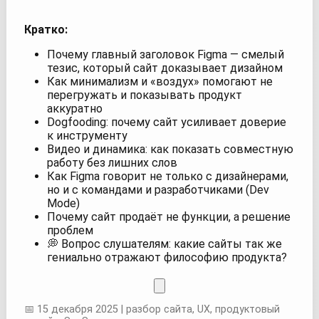
Кратко:
Почему главный заголовок Figma — смелый
тезис, который сайт доказывает дизайном
Как минимализм и «воздух» помогают не
перегружать и показывать продукт
аккуратно
Dogfooding: почему сайт усиливает доверие
к инструменту
Видео и динамика: как показать совместную
работу без лишних слов
Как Figma говорит не только с дизайнерами,
но и с командами и разработчиками (Dev
Mode)
Почему сайт продаёт не функции, а решение
проблем
💭 Вопрос слушателям: какие сайты так же
гениально отражают философию продукта?
📅 15 декабря 2025 | разбор сайта, UX, продуктовый