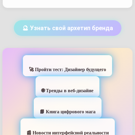
🔮 Узнать свой архетип бренда
🚀 Пройти тест: Дизайнер будущего
🌐 Тренды в веб-дизайне
📘 Книга цифрового мага
📰 Новости интерфейсной реальности