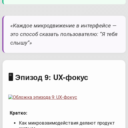
«Каждое микродвижение в интерфейсе —
это способ сказать пользователю: “Я тебя
слышу”»
🖥️ Эпизод 9: UX-фокус
Кратко:
Как микровзаимодействия делают продукт