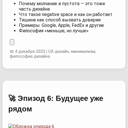
Почему молчание и пустота — это тоже
часть дизайна
Что такое negative space и как он работает
Тишина как способ вызвать доверие
Примеры: Google, Apple, FedEx и другие
Философия «меньше, но лучше»
📅 4 декабря 2025 | UX-дизайн, минимализм,
философия дизайна
🚀 Эпизод 6: Будущее уже
рядом