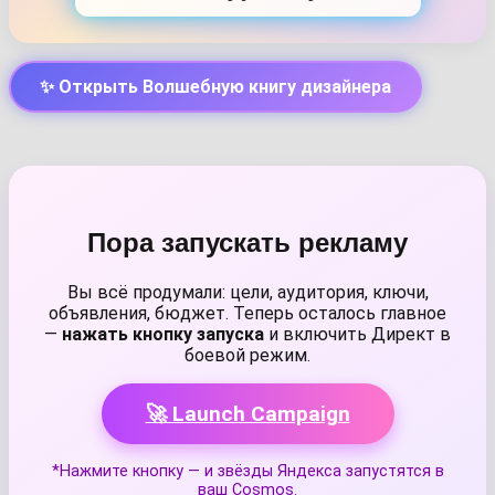
✨ Открыть Волшебную книгу дизайнера
Пора запускать рекламу
Вы всё продумали: цели, аудитория, ключи,
объявления, бюджет. Теперь осталось главное
—
нажать кнопку запуска
и включить Директ в
боевой режим.
🚀 Launch Campaign
*Нажмите кнопку — и звёзды Яндекса запустятся в
ваш Cosmos.