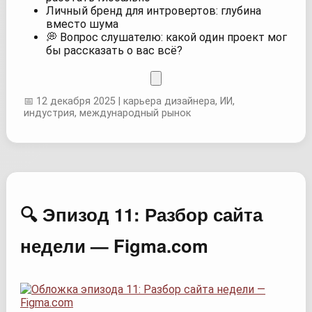
Личный бренд для интровертов: глубина
вместо шума
💭 Вопрос слушателю: какой один проект мог
бы рассказать о вас всё?
📅 12 декабря 2025 | карьера дизайнера, ИИ,
индустрия, международный рынок
🔍 Эпизод 11: Разбор сайта
недели — Figma.com