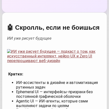
🤖 Скролль, если не боишься
ИИ уже рисует будущее
Кратко:
ИИ-ассистенты в дизайне и автоматизация
рутинных задач
Ephemeral UI — интерфейсы-призраки без
постоянной графической оболочки
Agentic UI — ИИ-агенты, которые сами
выполняют задачи по целям