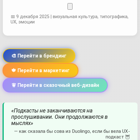
📅 9 декабря 2025 | визуальная культура, типографика,
UX, эмоции
🎨 Перейти в брендинг
🍁 Перейти в маркетинг
🧚 Перейти в сказочный веб-дизайн
«Подкасты не заканчиваются на
прослушивании. Они продолжаются в
мыслях»
— как сказала бы сова из Duolingo, если бы вела UX-
подкаст 🦉