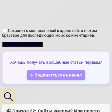
Сохранить моё имя, email и адрес сайта в этом
браузере для последующих моих комментариев.
Хочешь получать волшебные статьи первым?
✨ Подписаться на канал
🎧 Эпизод 22: Сайты умерли? Или просто