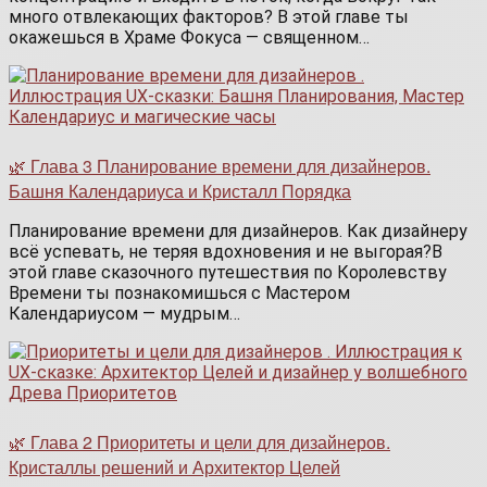
много отвлекающих факторов? В этой главе ты
окажешься в Храме Фокуса — священном…
🌿 Глава 3 Планирование времени для дизайнеров.
Башня Календариуса и Кристалл Порядка
Планирование времени для дизайнеров. Как дизайнеру
всё успевать, не теряя вдохновения и не выгорая?В
этой главе сказочного путешествия по Королевству
Времени ты познакомишься с Мастером
Календариусом — мудрым…
🌿 Глава 2 Приоритеты и цели для дизайнеров.
Кристаллы решений и Архитектор Целей