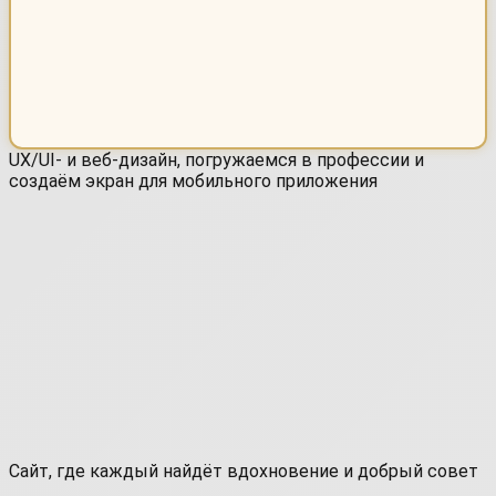
UX/UI- и веб-дизайн, погружаемся в профессии и
создаём экран для мобильного приложения
Сайт, где каждый найдёт вдохновение и добрый совет