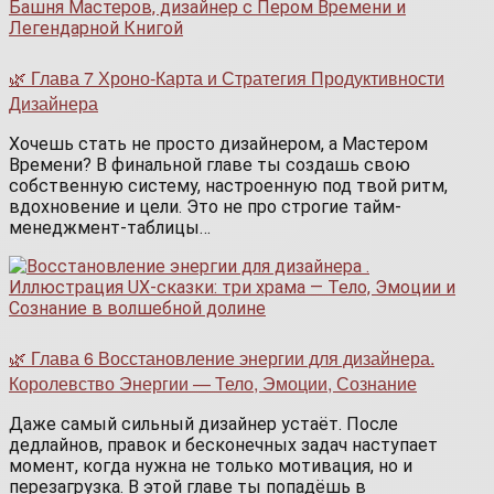
🌿 Глава 7 Хроно-Карта и Стратегия Продуктивности
Дизайнера
Хочешь стать не просто дизайнером, а Мастером
Времени? В финальной главе ты создашь свою
собственную систему, настроенную под твой ритм,
вдохновение и цели. Это не про строгие тайм-
менеджмент-таблицы…
🌿 Глава 6 Восстановление энергии для дизайнера.
Королевство Энергии — Тело, Эмоции, Сознание
Даже самый сильный дизайнер устаёт. После
дедлайнов, правок и бесконечных задач наступает
момент, когда нужна не только мотивация, но и
перезагрузка. В этой главе ты попадёшь в