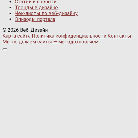
Статьи и новости
Тренды в дизайне
Чек-листы по веб-дизайну
Эпизоды портала
© 2026 Веб-Дизайн
Карта сайта
Политика конфиденциальности
Контакты
Мы не делаем сайты — мы вдохновляем