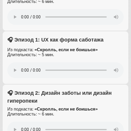
Длительность: ~ 6 мин.
🎧 Эпизод 1: UX как форма саботажа
Из подкаста:
«Скролль, если не боишься»
Длительность: ~ 5 мин.
🎧 Эпизод 2: Дизайн заботы или дизайн
гиперопеки
Из подкаста:
«Скролль, если не боишься»
Длительность: ~ 6 мин.