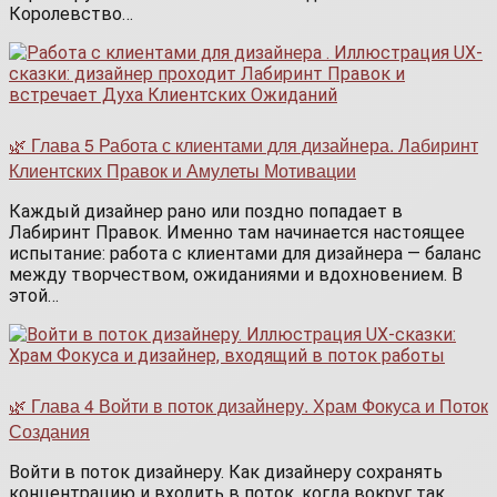
Королевство…
🌿 Глава 5 Работа с клиентами для дизайнера. Лабиринт
Клиентских Правок и Амулеты Мотивации
Каждый дизайнер рано или поздно попадает в
Лабиринт Правок. Именно там начинается настоящее
испытание: работа с клиентами для дизайнера — баланс
между творчеством, ожиданиями и вдохновением. В
этой…
🌿 Глава 4 Войти в поток дизайнеру. Храм Фокуса и Поток
Создания
Войти в поток дизайнеру. Как дизайнеру сохранять
концентрацию и входить в поток, когда вокруг так