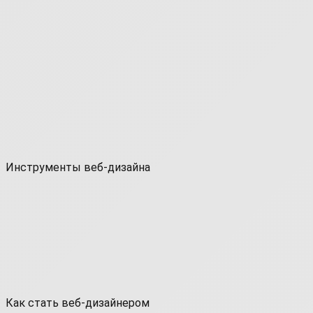
Инструменты веб-дизайна
Как стать веб-дизайнером