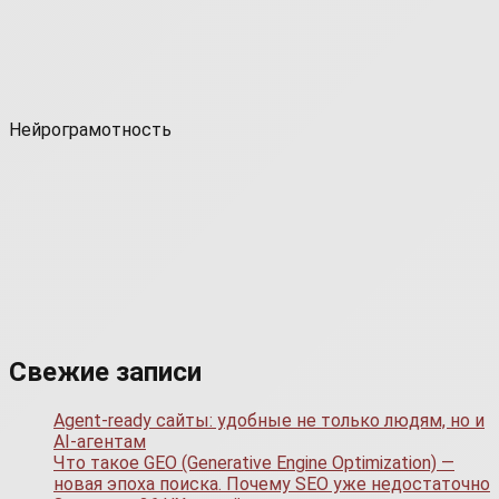
Нейрограмотность
Свежие записи
Agent-ready сайты: удобные не только людям, но и
AI-агентам
Что такое GEO (Generative Engine Optimization) —
новая эпоха поиска. Почему SEO уже недостаточно