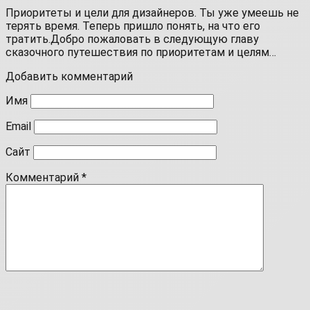
Приоритеты и цели для дизайнеров. Ты уже умеешь не
терять время. Теперь пришло понять, на что его
тратить.Добро пожаловать в следующую главу
сказочного путешествия по приоритетам и целям…
Добавить комментарий
Имя
Email
Сайт
Комментарий
*