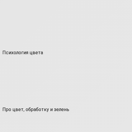
Психология цвета
Про цвет, обработку и зелень