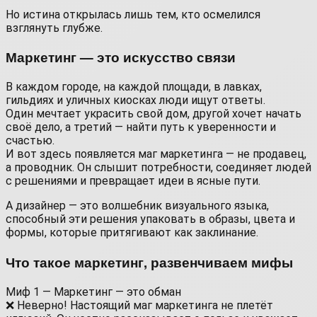
Но истина открылась лишь тем, кто осмелился
взглянуть глубже.
Маркетинг — это искусство связи
В каждом городе, на каждой площади, в лавках,
гильдиях и уличных киосках люди ищут ответы.
Один мечтает украсить свой дом, другой хочет начать
своё дело, а третий — найти путь к уверенности и
счастью.
И вот здесь появляется маг маркетинга — не продавец,
а проводник. Он слышит потребности, соединяет людей
с решениями и превращает идеи в ясные пути.
А дизайнер — это волшебник визуального языка,
способный эти решения упаковать в образы, цвета и
формы, которые притягивают как заклинание.
Что такое маркетинг, развенчиваем мифы
Миф 1 — Маркетинг — это обман
❌ Неверно! Настоящий маг маркетинга не плетёт