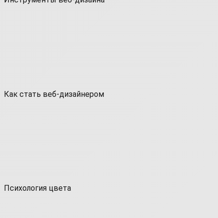
Как стать веб-дизайнером
Психология цвета