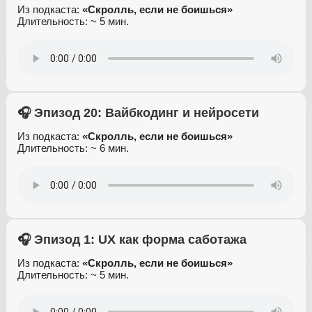
Из подкаста:
«Скролль, если не боишься»
Длительность: ~ 5 мин.
🎧 Эпизод 20: Вайбкодинг и нейросети
Из подкаста:
«Скролль, если не боишься»
Длительность: ~ 6 мин.
🎧 Эпизод 1: UX как форма саботажа
Из подкаста:
«Скролль, если не боишься»
Длительность: ~ 5 мин.