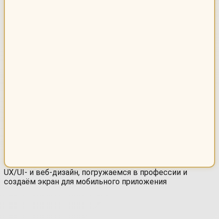
UX/UI- и веб-дизайн, погружаемся в профессии и
создаём экран для мобильного приложения