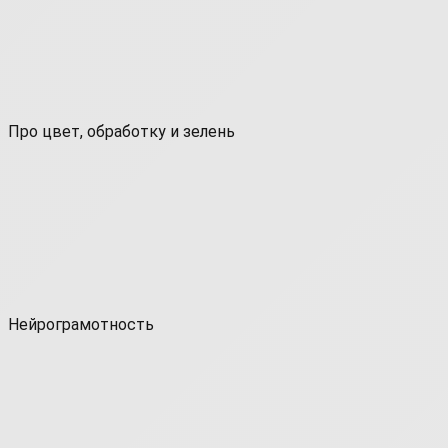
Про цвет, обработку и зелень
Нейрограмотность