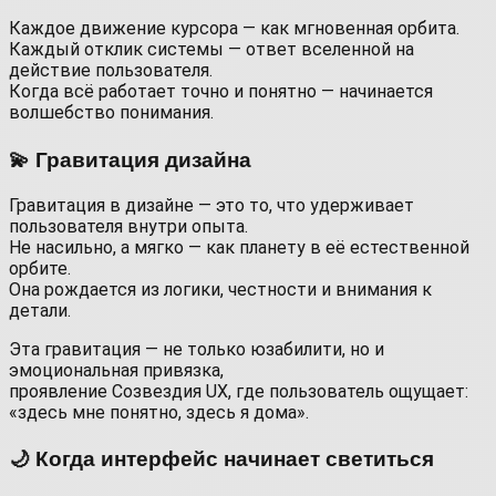
Каждое движение курсорa — как мгновенная орбита.
Каждый отклик системы — ответ вселенной на
действие пользователя.
Когда всё работает точно и понятно — начинается
волшебство понимания.
💫 Гравитация дизайна
Гравитация в дизайне — это то, что удерживает
пользователя внутри опыта.
Не насильно, а мягко — как планету в её естественной
орбите.
Она рождается из логики, честности и внимания к
детали.
Эта гравитация — не только юзабилити, но и
эмоциональная привязка,
проявление Созвездия UX, где пользователь ощущает:
«здесь мне понятно, здесь я дома».
🌙 Когда интерфейс начинает светиться