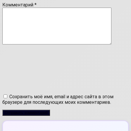
Комментарий
*
Сохранить моё имя, email и адрес сайта в этом
браузере для последующих моих комментариев.