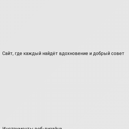
Сайт, где каждый найдёт вдохновение и добрый совет
Инструменты веб-дизайна