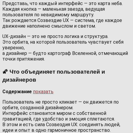
Представь, что каждый интерфейс — это карта неба.
Каждая кнопка — маленькая звезда, ведущая
пользователя по невидимому маршруту.
Так рождается Созвездие UX — система, где каждое
движение наполнено смыслом и светом.
UX-дизайн — это не просто логика и структура.
Это орбита, на которой пользователь чувствует себя
уверенно,
а дизайнер — будто картограф Вселенной, отмечающий
точки притяжения.
🌠 Что объединяет пользователей и
дизайнеров
Содержание
показать
Пользователь не просто кликает — он движется по
орбите, созданной дизайнером.
Интерфейс становится миром с собственной
гравитацией, где удобство и эмоция сплетаются.
В этом и есть сила Созвездия UX: соединять людей,
идеи и опыт в одно гармоничное пространство.