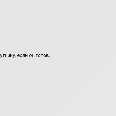
тнику, если он готов.