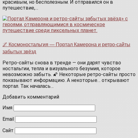
красивым, но бесполезным. И отправился он в
путешествие,…
🌌 Космоностальгия — Портал Камерона и ретро-сайты
забытых звёзд
Ретро-сайты снова в тренде — они дарят чувство
ностальгии, тепла и визуального безумия, которое
невозможно забыть. 🌠 Некоторые ретро-сайты просто
показывают информацию. А некоторые… открывают
портал. Так началась…
Добавить комментарий
Имя
Email
Сайт