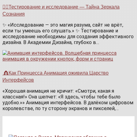
🧙‍♂️Тестирование и исследование — Тайна Зеркала
Сознания
✨ «Исследование — это магия разума, сайт не врёт,
если ты умеешь его слушать.» ✨ Тестирование и
исследование необходимы для создания эффективного
дизайна. В Академии Дизайна, глубоко в…
👸Как Принцесса Анимация оживила Царство
Интерфейсов
«Хорошая анимация не кричит: «Смотри, какая я
классная!» Она шепчет: «Я здесь, чтобы тебе было
удобно.»» Анимация интерфейсов. В далёком цифровом
королевстве, по ту сторону экранов и пикселей,…