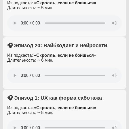
Из подкаста:
«Скролль, если не боишься»
Длительность: ~ 5 мин.
🎧 Эпизод 20: Вайбкодинг и нейросети
Из подкаста:
«Скролль, если не боишься»
Длительность: ~ 6 мин.
🎧 Эпизод 1: UX как форма саботажа
Из подкаста:
«Скролль, если не боишься»
Длительность: ~ 5 мин.