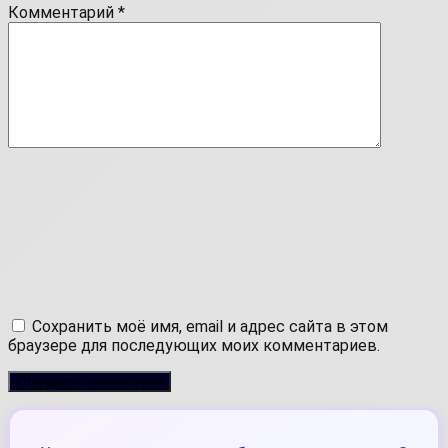
Комментарий
*
Сохранить моё имя, email и адрес сайта в этом
браузере для последующих моих комментариев.