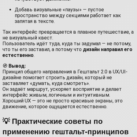
Добавь визуальные «паузы» — пустое
пространство между секциями работает как
запятая в тексте.
Так интерфейс превращается в плавное путешествие, а
не визуальный квест.
Пользователь идёт туда, куда ты задумал — не потому,
что ты его заставил, а потому что
дизайн направил его
естественно
.
🧭
Вывод:
Принцип общего направления в Гештальт 2.0 в UX/UI-
дизайне помогает строить дизайн, который не
заставляет «думать, куда смотреть».
Он задаёт маршрут, ускоряет восприятие и делает
интерфейс живым, логичным и интуитивным.
Хороший UX — это не просто красивые экраны, это
движение, которое ощущается естественно.
💡 Практические советы по
применению гештальт-принципов