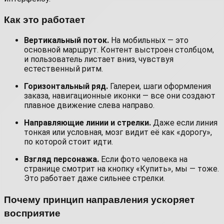
Как это работает
Вертикальный поток.
На мобильных — это
основной маршрут. Контент выстроен столбцом,
и пользователь листает вниз, чувствуя
естественный ритм.
Горизонтальный ряд.
Галереи, шаги оформления
заказа, навигационные иконки — все они создают
плавное движение слева направо.
Направляющие линии и стрелки.
Даже если линия
тонкая или условная, мозг видит её как «дорогу»,
по которой стоит идти.
Взгляд персонажа.
Если фото человека на
странице смотрит на кнопку «Купить», мы — тоже.
Это работает даже сильнее стрелки.
Почему принцип направления ускоряет
восприятие