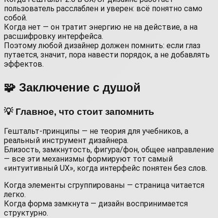
пользователь расслаблен и уверен: всё понятно само
собой.
Когда нет — он тратит энергию не на действие, а на
расшифровку интерфейса.
Поэтому любой дизайнер должен помнить: если глаз
путается, значит, пора навести порядок, а не добавлять
эффектов.
🧩 Заключение с душой
💡 Главное, что стоит запомнить
Гештальт-принципы — не теория для учебников, а
реальный инструмент дизайнера.
Близость, замкнутость, фигура/фон, общее направление
— все эти механизмы формируют тот самый
«интуитивный UX», когда интерфейс понятен без слов.
Когда элементы сгруппированы — страница читается
легко.
Когда форма замкнута — дизайн воспринимается
структурно.