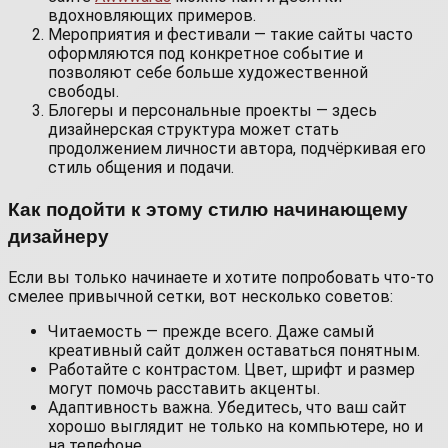
вдохновляющих примеров.
Мероприятия и фестивали — такие сайты часто
оформляются под конкретное событие и
позволяют себе больше художественной
свободы.
Блогеры и персональные проекты — здесь
дизайнерская структура может стать
продолжением личности автора, подчёркивая его
стиль общения и подачи.
Как подойти к этому стилю начинающему
дизайнеру
Если вы только начинаете и хотите попробовать что-то
смелее привычной сетки, вот несколько советов:
Читаемость — прежде всего. Даже самый
креативный сайт должен оставаться понятным.
Работайте с контрастом. Цвет, шрифт и размер
могут помочь расставить акценты.
Адаптивность важна. Убедитесь, что ваш сайт
хорошо выглядит не только на компьютере, но и
на телефоне.