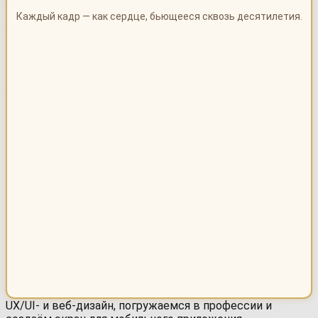
Каждый кадр — как сердце, бьющееся сквозь десятилетия.
UX/UI- и веб-дизайн, погружаемся в профессии и