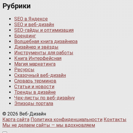
Рубрики
SEO в Яндексе
SEO и веб-дизайн
SEO-гайды и оптимизация
Брендинг
Волшебная книга дизайнера
Дизайнер и звёзды
Инструменты для работы
Книга Интерфейсная
Магия маркетинга
Ресурсы
Сказочный веб-дизайн
Словарь терминов
Статьи и новости
Тренды в дизайне
Чек-листы по веб-дизайну
Эпизоды портала
© 2026 Веб-Дизайн
Карта сайта
Политика конфиденциальности
Контакты
Мы не делаем сайты — мы вдохновляем