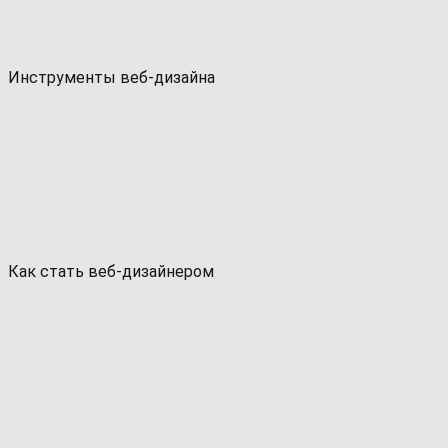
Инструменты веб-дизайна
Как стать веб-дизайнером