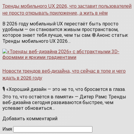
Тренды мобильного UX 2026, что заставит пользователей
не просто открывать приложение, а жить в нём
В 2026 году мобильный UX перестаёт быть просто
удобным — он становится живым пространством,
которое знает тебя лучше, чем ты сам. 🌐 Анонс статьи:
Тренды мобильного UX 2026…
Новости трендов веб-дизайна, что сейчас в топе и чего
ждать в 2026 году
🎙️ «Хороший дизайн — это не то, что бросается в глаза.
Это то, что остаётся в памяти» — Дитер Рамс Тренды
веб-дизайна сегодня развиваются быстрее, чем
успевает обновиться…
Добавить комментарий
Имя