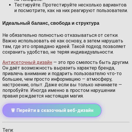
Тестируйте. Протестируйте несколько вариантов
и посмотрите, как на них реагируют пользователи.
Идеальный баланс, свобода и структура
Не обязательно полностью отказываться от сетки.
Важно использовать её как основу, а затем нарушать
там, где это оправдано идеей. Такой подход позволяет
сохранить удобство, не теряя индивидуальности.
Антисеточный дизайн
— это про смелость быть другим.
Он даёт возможность выразить характер бренда,
привлечь внимание и подарить пользователю что-то
большее, чем просто информацию — атмосферу,
настроение, опыт. Даже если вы только начинаете —
попробуйте. Иногда именно в простом нарушении
правил рождается настоящая магия.
🧚 Перейти в сказочный веб-дизайн
Теги: