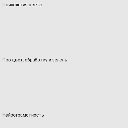
Психология цвета
Про цвет, обработку и зелень
Нейрограмотность