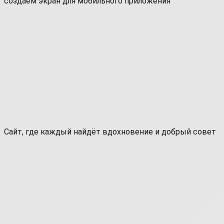
создаём экран для мобильного приложения
Сайт, где каждый найдёт вдохновение и добрый совет