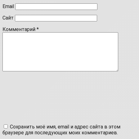
Email
Сайт
Комментарий
*
Сохранить моё имя, email и адрес сайта в этом
браузере для последующих моих комментариев.