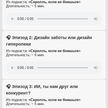
Из подкаста:
«Скролль, если не боишься»
Длительность: ~ 5 мин.
🎧 Эпизод 2: Дизайн заботы или дизайн
гиперопеки
Из подкаста:
«Скролль, если не боишься»
Длительность: ~ 6 мин.
🎧 Эпизод 3: ИИ, ты нам друг или
конкурент?
Из подкаста:
«Скролль, если не боишься»
Длительность: ~ 5 мин.