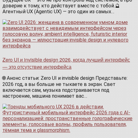
доверие к тому, кто действует вместе с тобой.🔮
Агентный UX (Agentic UX) — это один из самых…
Zero UI и invisible design 2026, когда лучший интерфейс
— это отсутствие интерфейса
🌐 Анонс статьи: Zero UI и invisible design Представьте:
2026 год, а вы больше не тыкаете в экран. Свет
включается сам, музыка подстраивается под
настроение, машина понимает вас…