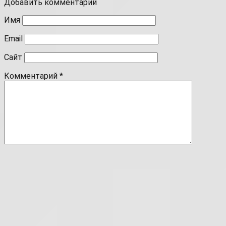
Добавить комментарий
Имя
Email
Сайт
Комментарий
*