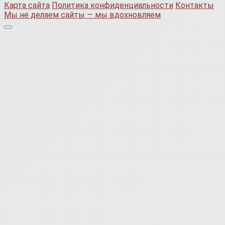
Карта сайта
Политика конфиденциальности
Контакты
Мы не делаем сайты — мы вдохновляем