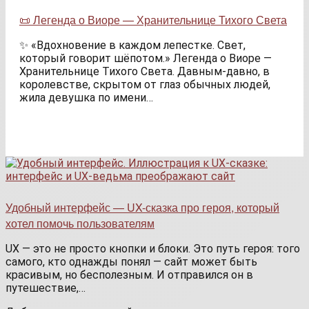
📜 Легенда о Виоре — Хранительнице Тихого Света
✨ «Вдохновение в каждом лепестке. Свет,
который говорит шёпотом.» Легенда о Виоре —
Хранительнице Тихого Света. Давным-давно, в
королевстве, скрытом от глаз обычных людей,
жила девушка по имени…
Удобный интерфейс — UX-сказка про героя, который
хотел помочь пользователям
UX — это не просто кнопки и блоки. Это путь героя: того
самого, кто однажды понял — сайт может быть
красивым, но бесполезным. И отправился он в
путешествие,…