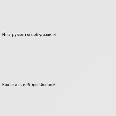
Инструменты веб-дизайна
Как стать веб-дизайнером