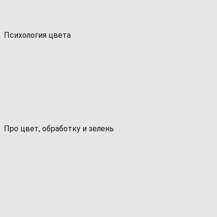
Психология цвета
Про цвет, обработку и зелень