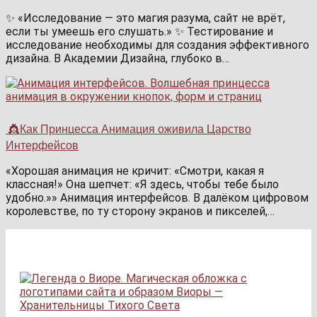
✨ «Исследование — это магия разума, сайт не врёт,
если ты умеешь его слушать.» ✨ Тестирование и
исследование необходимы для создания эффективного
дизайна. В Академии Дизайна, глубоко в…
👸Как Принцесса Анимация оживила Царство
Интерфейсов
«Хорошая анимация не кричит: «Смотри, какая я
классная!» Она шепчет: «Я здесь, чтобы тебе было
удобно.»» Анимация интерфейсов. В далёком цифровом
королевстве, по ту сторону экранов и пикселей,…