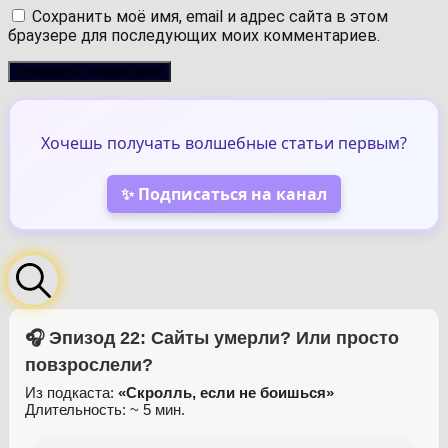
Сохранить моё имя, email и адрес сайта в этом
браузере для последующих моих комментариев.
Хочешь получать волшебные статьи первым?
✨ Подписаться на канал
🎧 Эпизод 22: Сайты умерли? Или просто
повзрослели?
Из подкаста:
«Скролль, если не боишься»
Длительность: ~ 5 мин.