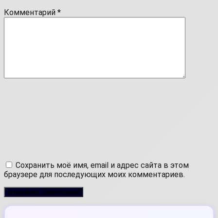
Комментарий
*
Сохранить моё имя, email и адрес сайта в этом
браузере для последующих моих комментариев.