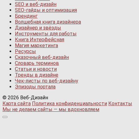
SEO и веб-дизайн
SEO-гайды и оптимизация
Брендинг
Волшебная книга дизайнера
Дизайнер и звёзды
Инструменты для работы
Книга Интерфейсная
Магия маркетинга
Ресурсы
Сказочный веб-дизайн
Словарь терминов
Статьи и новости
Тренды в дизайне
Чек-листы по веб-дизайну
Эпизоды портала
© 2026 Веб-Дизайн
Карта сайта
Политика конфиденциальности
Контакты
Мы не делаем сайты — мы вдохновляем