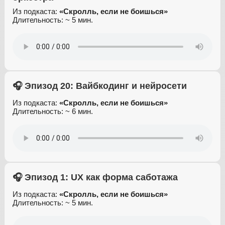
Из подкаста:
«Скролль, если не боишься»
Длительность: ~ 5 мин.
🎧 Эпизод 20: Вайбкодинг и нейросети
Из подкаста:
«Скролль, если не боишься»
Длительность: ~ 6 мин.
🎧 Эпизод 1: UX как форма саботажа
Из подкаста:
«Скролль, если не боишься»
Длительность: ~ 5 мин.