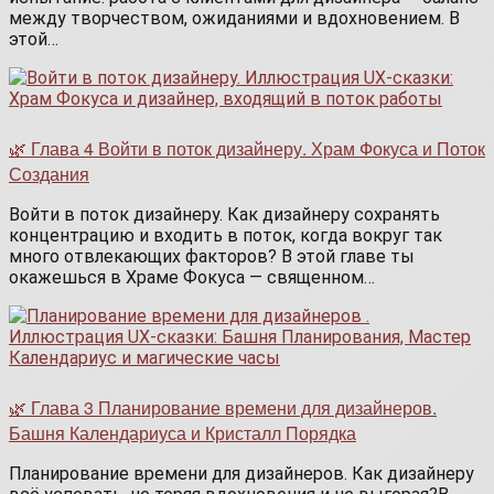
между творчеством, ожиданиями и вдохновением. В
этой…
🌿 Глава 4 Войти в поток дизайнеру. Храм Фокуса и Поток
Создания
Войти в поток дизайнеру. Как дизайнеру сохранять
концентрацию и входить в поток, когда вокруг так
много отвлекающих факторов? В этой главе ты
окажешься в Храме Фокуса — священном…
🌿 Глава 3 Планирование времени для дизайнеров.
Башня Календариуса и Кристалл Порядка
Планирование времени для дизайнеров. Как дизайнеру