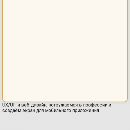
UX/UI- и веб-дизайн, погружаемся в профессии и
создаём экран для мобильного приложения