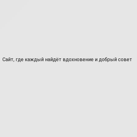
Сайт, где каждый найдёт вдохновение и добрый совет