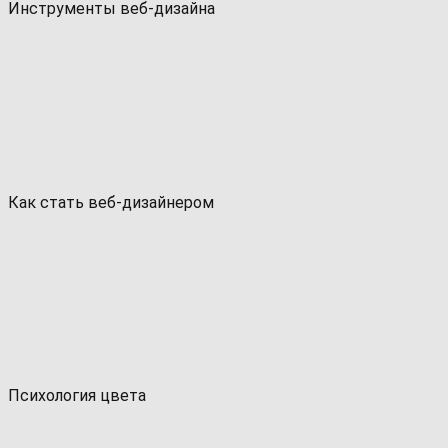
Инструменты веб-дизайна
Как стать веб-дизайнером
Психология цвета