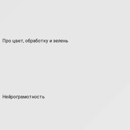
Про цвет, обработку и зелень
Нейрограмотность