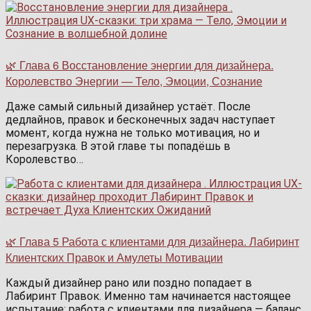
🌿 Глава 6 Восстановление энергии для дизайнера.
Королевство Энергии — Тело, Эмоции, Сознание
Даже самый сильный дизайнер устаёт. После
дедлайнов, правок и бесконечных задач наступает
момент, когда нужна не только мотивация, но и
перезагрузка. В этой главе ты попадёшь в
Королевство…
🌿 Глава 5 Работа с клиентами для дизайнера. Лабиринт
Клиентских Правок и Амулеты Мотивации
Каждый дизайнер рано или поздно попадает в
Лабиринт Правок. Именно там начинается настоящее
испытание: работа с клиентами для дизайнера — баланс