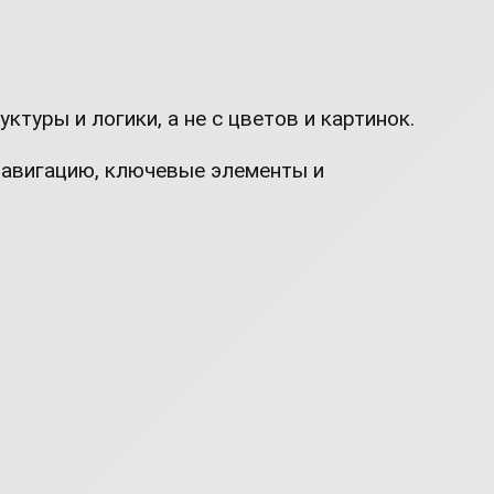
туры и логики, а не с цветов и картинок.
 навигацию, ключевые элементы и