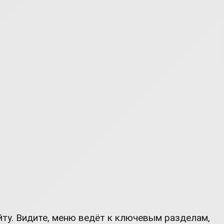
йту. Видите, меню ведёт к ключевым разделам,