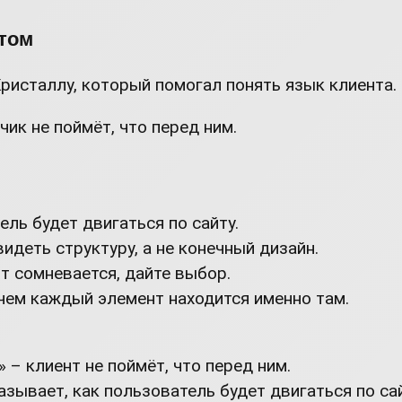
нтом
ристаллу, который помогал понять язык клиента.
ик не поймёт, что перед ним.
ель будет двигаться по сайту.
идеть структуру, а не конечный дизайн.
т сомневается, дайте выбор.
чем каждый элемент находится именно там.
 – клиент не поймёт, что перед ним.
азывает, как пользователь будет двигаться по са