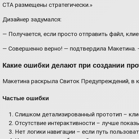
CTA размещены стратегически.»
Дизайнер задумался:
— Получается, если просто отправить файл, клие
— Совершенно верно! — подтвердила Макетина. —
Какие ошибки делают при создании про
Макетина раскрыла Свиток Предупреждений, в к
Частые ошибки
Слишком детализированный прототип – клие
Отсутствие интерактивности – лучше показы
Нет логики навигации – если путь пользоват