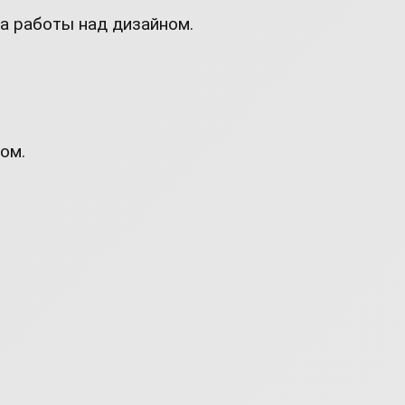
а работы над дизайном.
ом.