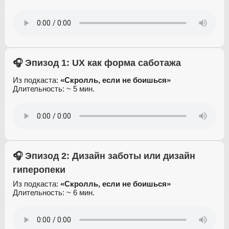
🎧 Эпизод 1: UX как форма саботажа
Из подкаста:
«Скролль, если не боишься»
Длительность: ~ 5 мин.
🎧 Эпизод 2: Дизайн заботы или дизайн
гиперопеки
Из подкаста:
«Скролль, если не боишься»
Длительность: ~ 6 мин.