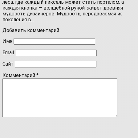
леса, где каждый пиксель может стать порталом, а
каждая кнопка — волшебной руной, живёт древняя
мудрость дизайнеров. Мудрость, передаваемая из
поколения в…
Добавить комментарий
Имя
Email
Сайт
Комментарий
*