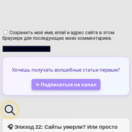
Сохранить моё имя, email и адрес сайта в этом
браузере для последующих моих комментариев.
Хочешь получать волшебные статьи первым?
✨ Подписаться на канал
🎧 Эпизод 22: Сайты умерли? Или просто