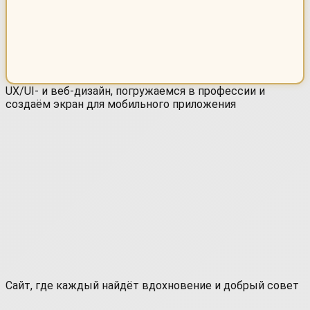
UX/UI- и веб-дизайн, погружаемся в профессии и
создаём экран для мобильного приложения
Сайт, где каждый найдёт вдохновение и добрый совет