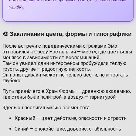
улыбку.
🎨 Заклинания цвета, формы и типографики
После встречи с поведенческими стражами Эмо
отправился к Озеру Ностальгии — месту, где цвет воды
менялся в зависимости от воспоминаний.
Там он увидел: одни интерфейсы пробуждали тёплую
грусть, другие — радостную лёгкость.
Он понял: дизайн может не только вести, но и трогать
глубоко.
Путь привёл его в Храм Формы — древнюю академию,
где стены были палитрой, а воздух — гарнитурой.
Здесь он постигал магию элементов:
Красный — цвет действия, опасности и страсти
Синий — спокойствие, доверие, стабильность