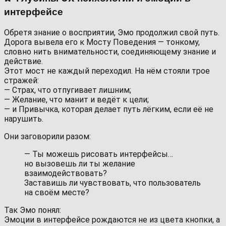
интерфейсе
Обретя знание о восприятии, Эмо продолжил свой путь.
Дорога вывела его к Мосту Поведения — тонкому,
словно нить внимательности, соединяющему знание и
действие.
Этот мост не каждый переходил. На нём стояли трое
стражей:
— Страх, что отпугивает лишним;
— Желание, что манит и ведёт к цели;
— и Привычка, которая делает путь лёгким, если её не
нарушить.
Они заговорили разом:
— Ты можешь рисовать интерфейсы…
но вызовешь ли ты желание
взаимодействовать?
Заставишь ли чувствовать, что пользователь
на своём месте?
Так Эмо понял:
Эмоции в интерфейсе рождаются не из цвета кнопки, а