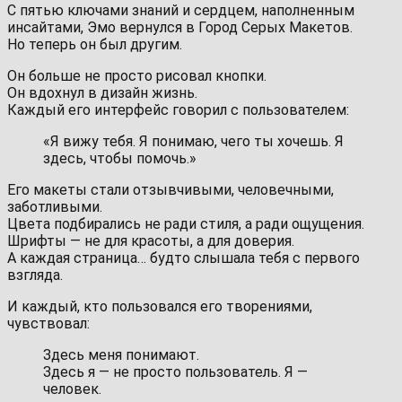
С пятью ключами знаний и сердцем, наполненным
инсайтами, Эмо вернулся в Город Серых Макетов.
Но теперь он был другим.
Он больше не просто рисовал кнопки.
Он вдохнул в дизайн жизнь.
Каждый его интерфейс говорил с пользователем:
«Я вижу тебя. Я понимаю, чего ты хочешь. Я
здесь, чтобы помочь.»
Его макеты стали отзывчивыми, человечными,
заботливыми.
Цвета подбирались не ради стиля, а ради ощущения.
Шрифты — не для красоты, а для доверия.
А каждая страница… будто слышала тебя с первого
взгляда.
И каждый, кто пользовался его творениями,
чувствовал:
Здесь меня понимают.
Здесь я — не просто пользователь. Я —
человек.