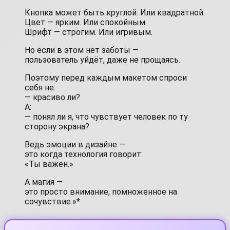
Кнопка может быть круглой. Или квадратной.
Цвет — ярким. Или спокойным.
Шрифт — строгим. Или игривым.
Но если в этом нет заботы —
пользователь уйдёт, даже не прощаясь.
Поэтому перед каждым макетом спроси
себя не:
— красиво ли?
А:
— понял ли я, что чувствует человек по ту
сторону экрана?
Ведь эмоции в дизайне —
это когда технология говорит:
«Ты важен.»
А магия —
это просто внимание, помноженное на
сочувствие.»*