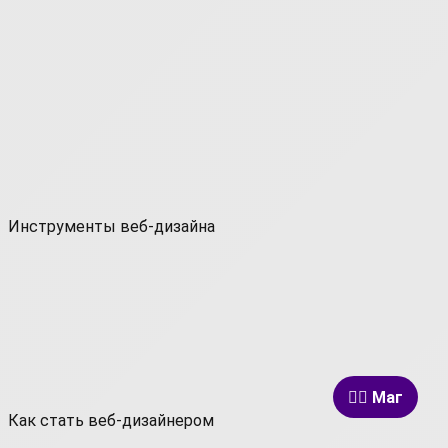
Инструменты веб-дизайна
🧙‍♂️ Маг
Как стать веб-дизайнером