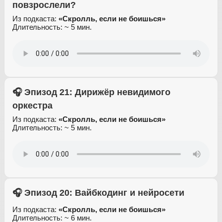
повзрослели?
Из подкаста:
«Скролль, если не боишься»
Длительность: ~ 5 мин.
🎧 Эпизод 21: Дирижёр невидимого
оркестра
Из подкаста:
«Скролль, если не боишься»
Длительность: ~ 5 мин.
🎧 Эпизод 20: Вайбкодинг и нейросети
Из подкаста:
«Скролль, если не боишься»
Длительность: ~ 6 мин.