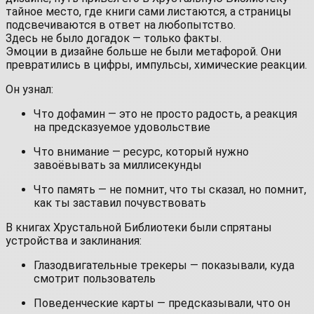
тайное место, где книги сами листаются, а страницы
подсвечиваются в ответ на любопытство.
Здесь не было догадок — только факты.
Эмоции в дизайне больше не были метафорой. Они
превратились в цифры, импульсы, химические реакции.
Он узнал:
Что дофамин — это не просто радость, а реакция
на предсказуемое удовольствие
Что внимание — ресурс, который нужно
завоёвывать за миллисекунды
Что память — не помнит, что ты сказал, но помнит,
как ты заставил почувствовать
В книгах Хрустальной Библиотеки были спрятаны
устройства и заклинания:
Глазодвигательные трекеры — показывали, куда
смотрит пользователь
Поведенческие карты — предсказывали, что он