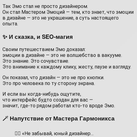
Так Эмо стал не просто дизайнером.
Он стал Мастером Эмоций — тем, кто знает, что эмоции
в дизайне — это не украшение, а суть настоящего
опыта.
✨ И сказка, и SEO-магия
Своим путешествием Эмо доказал:
эмоции в дизайне — это не волшебство в вакууме.
Это знание. Это сочувствие.
Это внимание к каждому клику, жесту, паузе и взгляду.
Он показал, что дизайн — это не про кнопки.
Это про человека по ту сторону экрана.
И если вы когда-нибудь ощутите,
что интерфейс будто создан для вас —
значит, где-то рядом работал кто-то вроде Эмо.
🪄 Напутствие от Мастера Гармоникса
🧙‍♂️ «Не забывай, юный дизайнер…