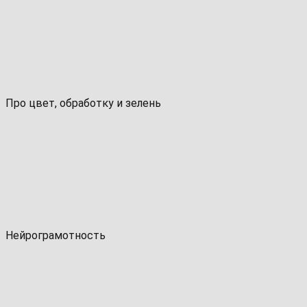
Про цвет, обработку и зелень
Нейрограмотность