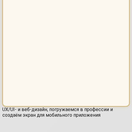
UX/UI- и веб-дизайн, погружаемся в профессии и
создаём экран для мобильного приложения