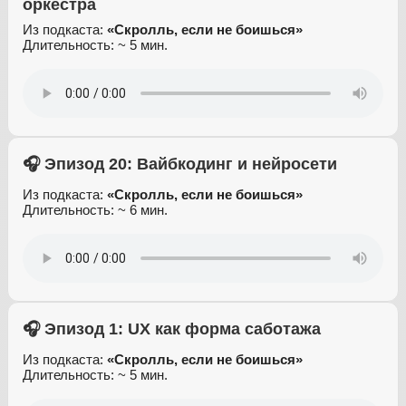
оркестра
Из подкаста:
«Скролль, если не боишься»
Длительность: ~ 5 мин.
🎧 Эпизод 20: Вайбкодинг и нейросети
Из подкаста:
«Скролль, если не боишься»
Длительность: ~ 6 мин.
🎧 Эпизод 1: UX как форма саботажа
Из подкаста:
«Скролль, если не боишься»
Длительность: ~ 5 мин.