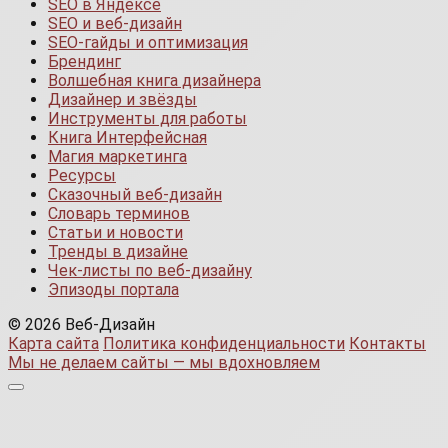
SEO в Яндексе
SEO и веб-дизайн
SEO-гайды и оптимизация
Брендинг
Волшебная книга дизайнера
Дизайнер и звёзды
Инструменты для работы
Книга Интерфейсная
Магия маркетинга
Ресурсы
Сказочный веб-дизайн
Словарь терминов
Статьи и новости
Тренды в дизайне
Чек-листы по веб-дизайну
Эпизоды портала
© 2026 Веб-Дизайн
Карта сайта
Политика конфиденциальности
Контакты
Мы не делаем сайты — мы вдохновляем