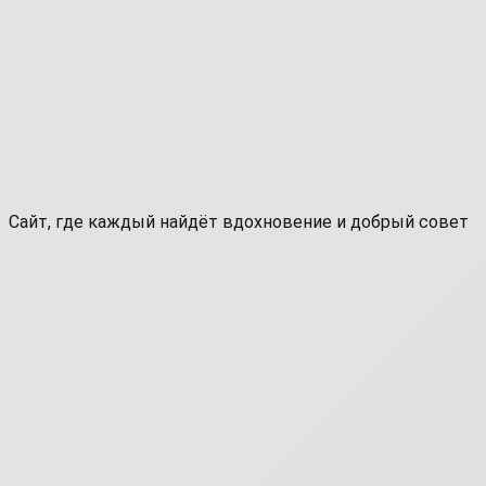
Сайт, где каждый найдёт вдохновение и добрый совет