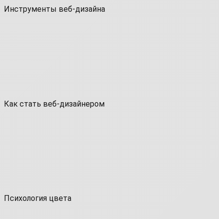
Инструменты веб-дизайна
Как стать веб-дизайнером
Психология цвета