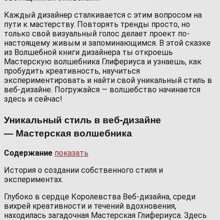
Каждый дизайнер сталкивается с этим вопросом на
пути к мастерству. Повторять тренды просто, но
только свой визуальный голос делает проект по-
настоящему живым и запоминающимся. В этой сказке
из Волшебной книги дизайнера ты откроешь
Мастерскую волшебника Глифериуса и узнаешь, как
пробудить креативность, научиться
экспериментировать и найти свой уникальный стиль в
веб-дизайне. Погружайся — волшебство начинается
здесь и сейчас!
Уникальный стиль в веб-дизайне
— Мастерская волшебника
Содержание
показать
История о создании собственного стиля и
экспериментах.
Глубоко в сердце Королевства Веб-дизайна, среди
вихрей креативности и течений вдохновения,
находилась загадочная Мастерская Глифериуса. Здесь