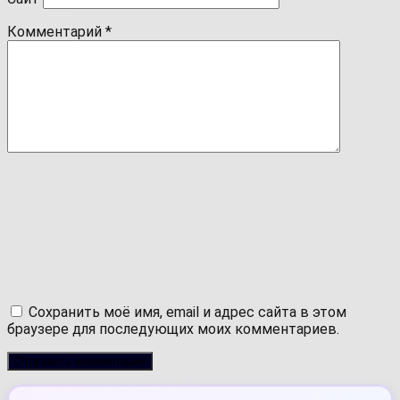
Комментарий
*
Сохранить моё имя, email и адрес сайта в этом
браузере для последующих моих комментариев.