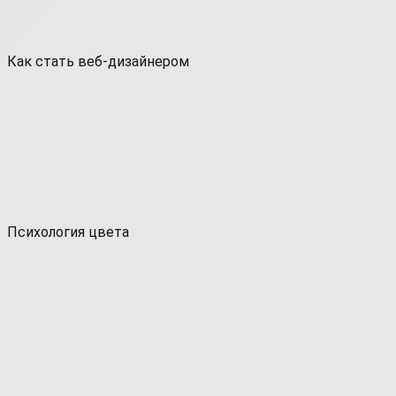
Как стать веб-дизайнером
Психология цвета