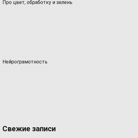
Про цвет, обработку и зелень
Нейрограмотность
Свежие записи