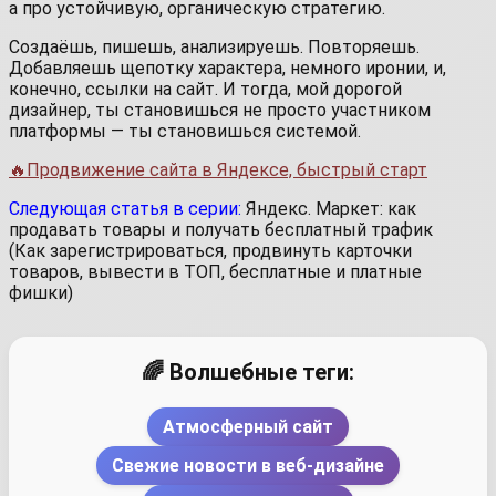
а про устойчивую, органическую стратегию.
Создаёшь, пишешь, анализируешь. Повторяешь.
Добавляешь щепотку характера, немного иронии, и,
конечно, ссылки на сайт. И тогда, мой дорогой
дизайнер, ты становишься не просто участником
платформы — ты становишься системой.
🔥Продвижение сайта в Яндексе, быстрый старт
Следующая статья в серии:
Яндекс. Маркет: как
продавать товары и получать бесплатный трафик
(Как зарегистрироваться, продвинуть карточки
товаров, вывести в ТОП, бесплатные и платные
фишки)
🌈 Волшебные теги:
Атмосферный сайт
Свежие новости в веб-дизайне