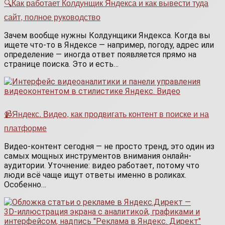
🔍Как работает Колдунщик Яндекса и как вывести туда
сайт, полное руководство
Зачем вообще нужны Колдунщики Яндекса. Когда вы
ищете что-то в Яндексе — например, погоду, адрес или
определение — иногда ответ появляется прямо на
странице поиска. Это и есть…
📹Яндекс. Видео, как продвигать контент в поиске и на
платформе
Видео-контент сегодня — не просто тренд, это один из
самых мощных инструментов внимания онлайн-
аудитории. Уточнение: видео работает, потому что
люди всё чаще ищут ответы именно в роликах.
Особенно…