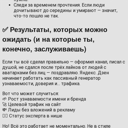
Следи за временем прочтения. Если люди
дочитывают до середины и умирают — значит,
что-то пошло не так.
✅ Результаты, которых можно
ожидать (и на которые ты,
конечно, заслуживаешь)
Если ты всё сделал правильно — оформил канал, писал с
душой, не сдался после трёх лайков от людей с
аватарками без лиц — поздравляю. Яндекс. Дзен
начинает работать как пассивный генератор
узнаваемости, доверия и… трафика.
Вот что может случиться:
🌱 Рост узнаваемости имени и бренда
🚀 Целевой трафик на сайт
💸 Лиды без вложений в рекламу
🧙‍♀️ Статус эксперта в нише
Но! Всё это работает не моментально. Не в стиле