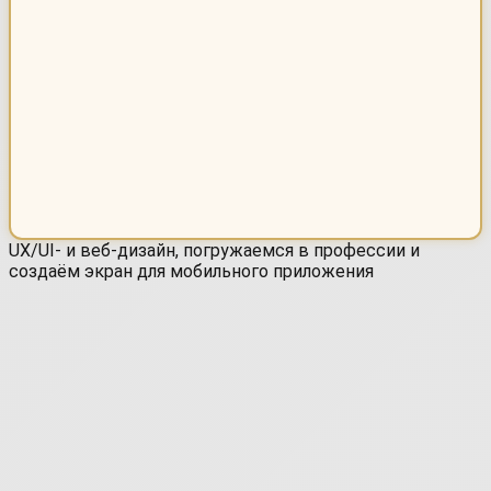
UX/UI- и веб-дизайн, погружаемся в профессии и
создаём экран для мобильного приложения