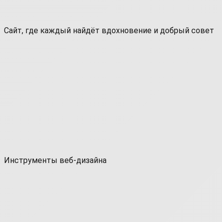
Сайт, где каждый найдёт вдохновение и добрый совет
Инструменты веб-дизайна