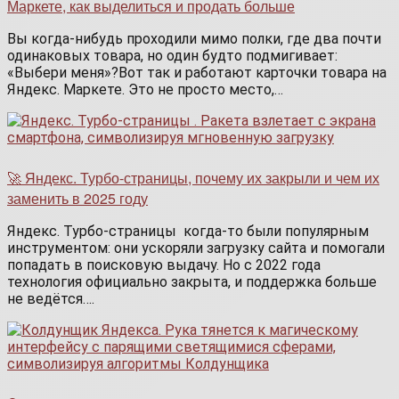
Маркете, как выделиться и продать больше
Вы когда-нибудь проходили мимо полки, где два почти
одинаковых товара, но один будто подмигивает:
«Выбери меня»?Вот так и работают карточки товара на
Яндекс. Маркете. Это не просто место,…
🚀 Яндекс. Турбо-страницы, почему их закрыли и чем их
заменить в 2025 году
Яндекс. Турбо-страницы когда-то были популярным
инструментом: они ускоряли загрузку сайта и помогали
попадать в поисковую выдачу. Но с 2022 года
технология официально закрыта, и поддержка больше
не ведётся….