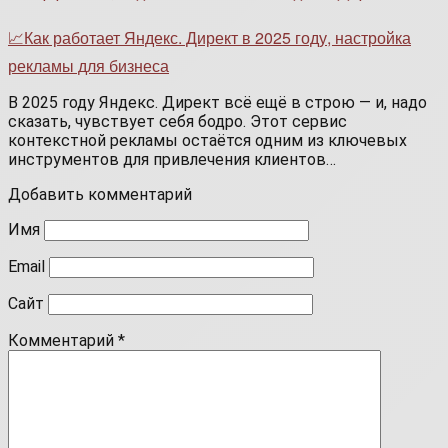
📈Как работает Яндекс. Директ в 2025 году, настройка
рекламы для бизнеса
В 2025 году Яндекс. Директ всё ещё в строю — и, надо
сказать, чувствует себя бодро. Этот сервис
контекстной рекламы остаётся одним из ключевых
инструментов для привлечения клиентов…
Добавить комментарий
Имя
Email
Сайт
Комментарий
*