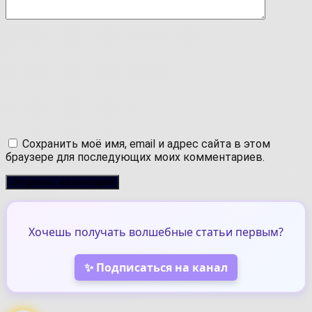
Сохранить моё имя, email и адрес сайта в этом
браузере для последующих моих комментариев.
Хочешь получать волшебные статьи первым?
✨ Подписаться на канал