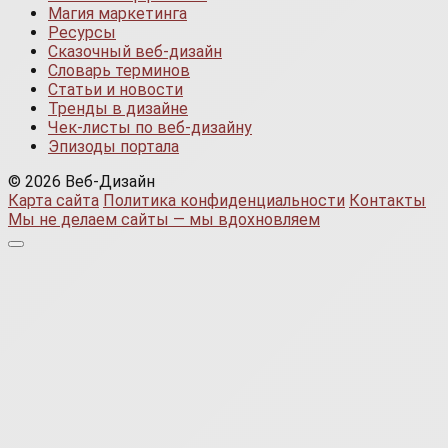
Магия маркетинга
Ресурсы
Сказочный веб-дизайн
Словарь терминов
Статьи и новости
Тренды в дизайне
Чек-листы по веб-дизайну
Эпизоды портала
© 2026 Веб-Дизайн
Карта сайта
Политика конфиденциальности
Контакты
Мы не делаем сайты — мы вдохновляем