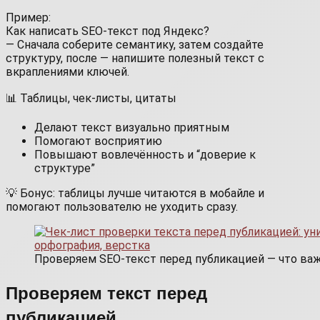
Пример:
Как написать SEO-текст под Яндекс?
— Сначала соберите семантику, затем создайте
структуру, после — напишите полезный текст с
вкраплениями ключей.
📊 Таблицы, чек-листы, цитаты
Делают текст визуально приятным
Помогают восприятию
Повышают вовлечённость и “доверие к
структуре”
💡 Бонус: таблицы лучше читаются в мобайле и
помогают пользователю не уходить сразу.
Проверяем SEO-текст перед публикацией — что важ
Проверяем текст перед
публикацией