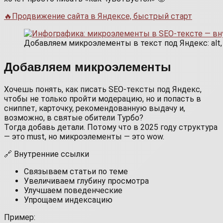
🔥Продвижение сайта в Яндексе, быстрый старт
Добавляем микроэлементы в текст под Яндекс: alt, 
Добавляем микроэлементы
Хочешь понять, как писать SEO‑тексты под Яндекс,
чтобы не только пройти модерацию, но и попасть в
сниппет, карточку, рекомендованную выдачу и,
возможно, в святые обители Турбо?
Тогда добавь детали. Потому что в 2025 году структура
— это must, но микроэлементы — это wow.
🔗 Внутренние ссылки
Связываем статьи по теме
Увеличиваем глубину просмотра
Улучшаем поведенческие
Упрощаем индексацию
Пример: