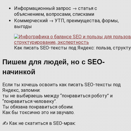
Информационный запрос → статья с
объяснением, вопросами, списками
Коммерческий → УТП, преимущества, формы,
выгоды
Как писать SEO-тексты под Яндекс: польза, структ
Пишем для людей, но с SEO-
начинкой
Если ты хочешь освоить как писать SEO‑тексты под
Яндекс, запомни:
ты не выбираешь между “понравиться роботу” и
“понравиться человеку”.
Ты обязана понравиться обоим.
Как бы токсично это ни звучало.
✍️ Как не скатиться в SEO-мрак: