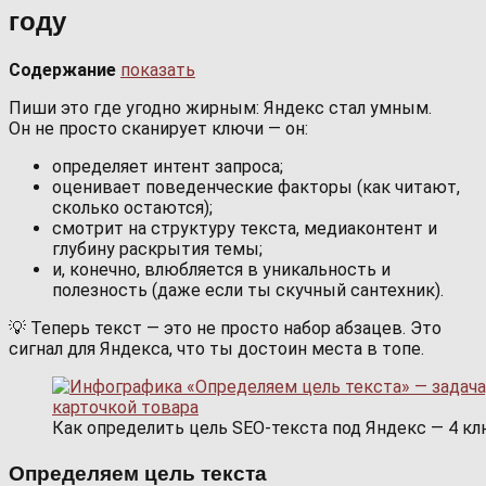
году
Содержание
показать
Пиши это где угодно жирным: Яндекс стал умным.
Он не просто сканирует ключи — он:
определяет интент запроса;
оценивает поведенческие факторы (как читают,
сколько остаются);
смотрит на структуру текста, медиаконтент и
глубину раскрытия темы;
и, конечно, влюбляется в уникальность и
полезность (даже если ты скучный сантехник).
💡 Теперь текст — это не просто набор абзацев. Это
сигнал для Яндекса, что ты достоин места в топе.
Как определить цель SEO-текста под Яндекс — 4 к
Определяем цель текста