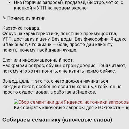
Низ (горячие запросы): продавай, быстро, чётко, с
кнопкой и УТП на первом экране
✎ Пример из жизни:
Карточка товара:
Фокус на характеристики, понятные преимущества,
УТП, доставку и цену. Без воды. Без философии. Яндекс
и так знает, что жизнь — боль, просто дай клиенту
понять, почему твой диван лучше.
Блог или информационный пост:
Раскрывай вопрос, обучай, строй доверие. Тебя читают,
потому что хотят понять, а не купить прямо сейчас.
Вывод: цель — это то, с чего должен начинаться
каждый текст, особенно если ты хочешь, чтобы он не
просто существовал, а работал в Яндексе.
Как собрать ключевые запросы для SEO-текста — 
Собираем семантику (ключевые слова)