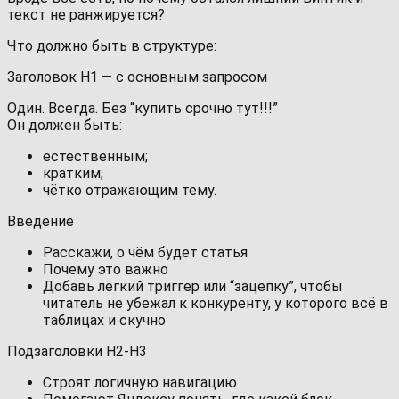
текст не ранжируется?
Что должно быть в структуре:
Заголовок H1 — с основным запросом
Один. Всегда. Без “купить срочно тут!!!”
Он должен быть:
естественным;
кратким;
чётко отражающим тему.
Введение
Расскажи, о чём будет статья
Почему это важно
Добавь лёгкий триггер или “зацепку”, чтобы
читатель не убежал к конкуренту, у которого всё в
таблицах и скучно
Подзаголовки H2‑H3
Строят логичную навигацию