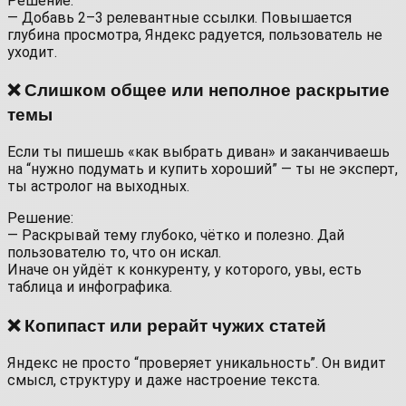
Решение:
— Добавь 2–3 релевантные ссылки. Повышается
глубина просмотра, Яндекс радуется, пользователь не
уходит.
❌ Слишком общее или неполное раскрытие
темы
Если ты пишешь «как выбрать диван» и заканчиваешь
на “нужно подумать и купить хороший” — ты не эксперт,
ты астролог на выходных.
Решение:
— Раскрывай тему глубоко, чётко и полезно. Дай
пользователю то, что он искал.
Иначе он уйдёт к конкуренту, у которого, увы, есть
таблица и инфографика.
❌ Копипаст или рерайт чужих статей
Яндекс не просто “проверяет уникальность”. Он видит
смысл, структуру и даже настроение текста.