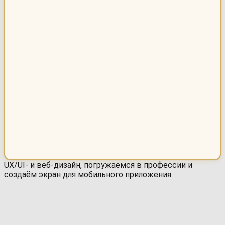
UX/UI- и веб-дизайн, погружаемся в профессии и
создаём экран для мобильного приложения