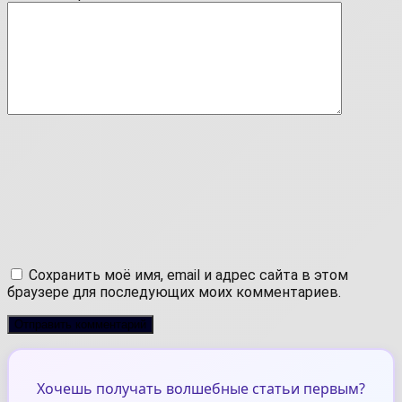
Сохранить моё имя, email и адрес сайта в этом
браузере для последующих моих комментариев.
Хочешь получать волшебные статьи первым?