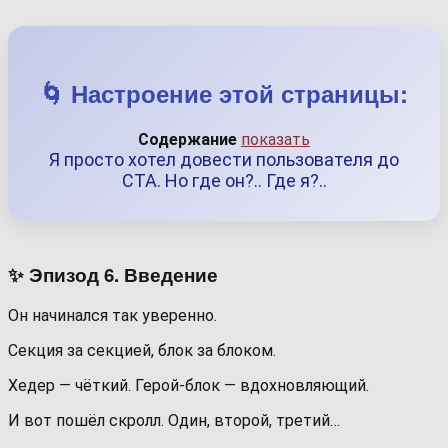
🌀 Настроение этой страницы:
Содержание
показать
Я просто хотел довести пользователя до
CTA. Но где он?.. Где я?..
✨ Эпизод 6. Введение
Он начинался так уверенно.
Секция за секцией, блок за блоком.
Хедер — чёткий. Герой-блок — вдохновляющий.
И вот пошёл скролл. Один, второй, третий…