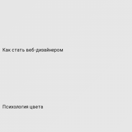
Как стать веб-дизайнером
Психология цвета