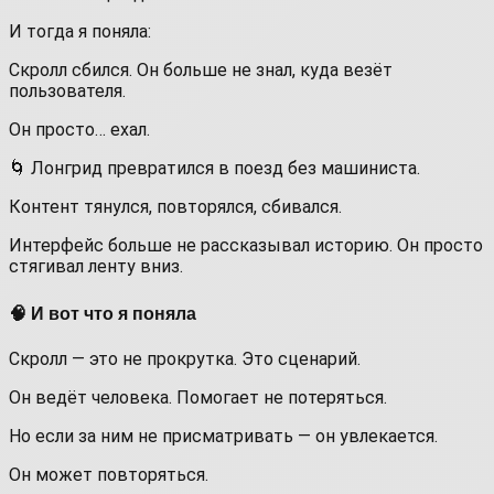
И тогда я поняла:
Скролл сбился. Он больше не знал, куда везёт
пользователя.
Он просто… ехал.
🌀 Лонгрид превратился в поезд без машиниста.
Контент тянулся, повторялся, сбивался.
Интерфейс больше не рассказывал историю. Он просто
стягивал ленту вниз.
🧠 И вот что я поняла
Скролл — это не прокрутка. Это сценарий.
Он ведёт человека. Помогает не потеряться.
Но если за ним не присматривать — он увлекается.
Он может повторяться.