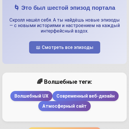
🌀 Это был шестой эпизод портала
Скролл нашёл себя. А ты найдёшь новые эпизоды
— с новыми историями и настроением на каждый
интерфейсный вздох.
📖 Смотреть все эпизоды
🌈 Волшебные теги:
Волшебный UX
Современный веб-дизайн
Атмосферный сайт