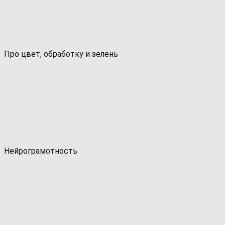
Про цвет, обработку и зелень
Нейрограмотность