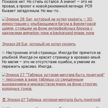
Показов нет. Но стиль остался. А значит — это не
провал, а пролог к новой рекламной легенде. РСЯ
бывает загадочным. Но мы-то…
Эпизод 28 Баг, который не хотел уходить
✨ Настроение этой страницы: Иногда баг прячется за
улыбкой. Иногда он красит страницу в кроваво-алый.
Но магия — это не отсутствие ошибок, а умение их
пережить красиво. Иногда…
🧾 Эпизод 27 Таблица, которая мечтала быть понятной