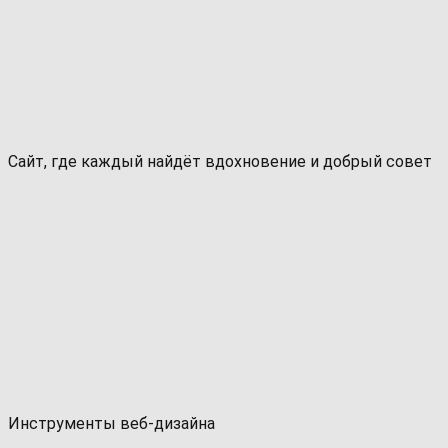
Сайт, где каждый найдёт вдохновение и добрый совет
Инструменты веб-дизайна