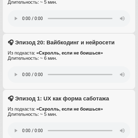
Длительность: ~ 5 мин.
🎧 Эпизод 20: Вайбкодинг и нейросети
Из подкаста:
«Скролль, если не боишься»
Длительность: ~ 6 мин.
🎧 Эпизод 1: UX как форма саботажа
Из подкаста:
«Скролль, если не боишься»
Длительность: ~ 5 мин.