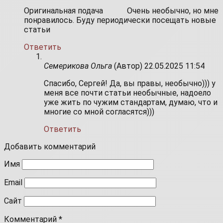
Оригинальная подача
Очень необычно, но мне
понравилось. Буду периодически посещать новые
статьи
Ответить
Семерикова Ольга
(Автор)
22.05.2025 11:54
Спасибо, Сергей! Да, вы правы, необычно))) у
меня все почти статьи необычные, надоело
уже жить по чужим стандартам, думаю, что и
многие со мной согласятся)))
Ответить
Добавить комментарий
Имя
Email
Сайт
Комментарий
*