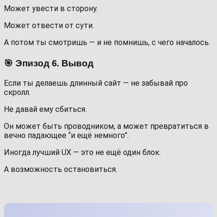
Может увести в сторону.
Может отвести от сути.
А потом ты смотришь — и не помнишь, с чего началось.
🎯 Эпизод 6. Вывод
Если ты делаешь длинный сайт — не забывай про
скролл.
Не давай ему сбиться.
Он может быть проводником, а может превратиться в
вечно падающее “и ещё немного”.
Иногда лучший UX — это не ещё один блок.
А возможность остановиться.