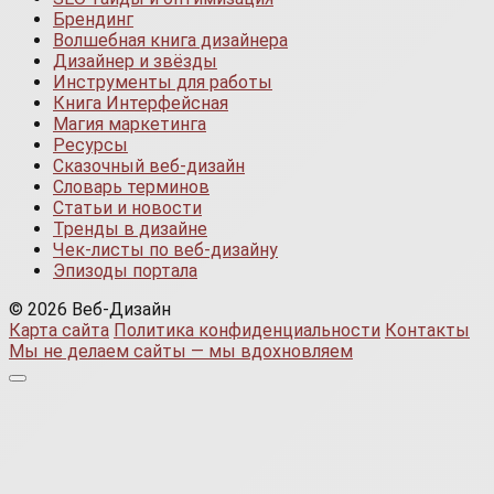
Брендинг
Волшебная книга дизайнера
Дизайнер и звёзды
Инструменты для работы
Книга Интерфейсная
Магия маркетинга
Ресурсы
Сказочный веб-дизайн
Словарь терминов
Статьи и новости
Тренды в дизайне
Чек-листы по веб-дизайну
Эпизоды портала
© 2026 Веб-Дизайн
Карта сайта
Политика конфиденциальности
Контакты
Мы не делаем сайты — мы вдохновляем