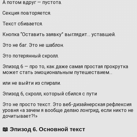
А потом вдруг — пустота.
Секция повторяется.
Текст сбивается.
Кнопка “Оставить заявку” выглядит… уставшей.
Это не баг. Это не шаблон.
Это потерянный скролл.
Эпизод 6 — про то, как даже самая простая прокрутка
может стать эмоциональным путешествием…
или не выйти из спирали.
Эпизод 6, скролл, который сбился с пути
Это не просто текст. Это веб-дизайнерская рефлексия
уровня «а зачем я вообще делаю лонгрид, если никто не
дочитывает?!»
📖 Эпизод 6. Основной текст