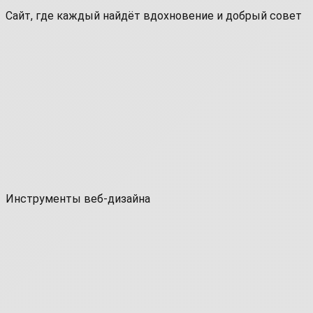
Сайт, где каждый найдёт вдохновение и добрый совет
Инструменты веб-дизайна