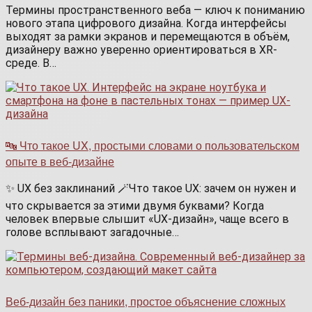
Термины пространственного веба — ключ к пониманию
нового этапа цифрового дизайна. Когда интерфейсы
выходят за рамки экранов и перемещаются в объём,
дизайнеру важно уверенно ориентироваться в XR-
среде. В…
🔤 Что такое UX, простыми словами о пользовательском
опыте в веб-дизайне
✨ UX без заклинаний 🪄Что такое UX: зачем он нужен и
что скрывается за этими двумя буквами? Когда
человек впервые слышит «UX-дизайн», чаще всего в
голове всплывают загадочные…
Веб-дизайн без паники, простое объяснение сложных