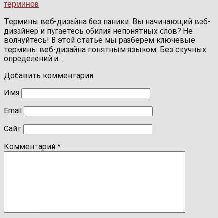
терминов
Термины веб-дизайна без паники. Вы начинающий веб-
дизайнер и пугаетесь обилия непонятных слов? Не
волнуйтесь! В этой статье мы разберем ключевые
термины веб-дизайна понятным языком. Без скучных
определений и…
Добавить комментарий
Имя
Email
Сайт
Комментарий
*