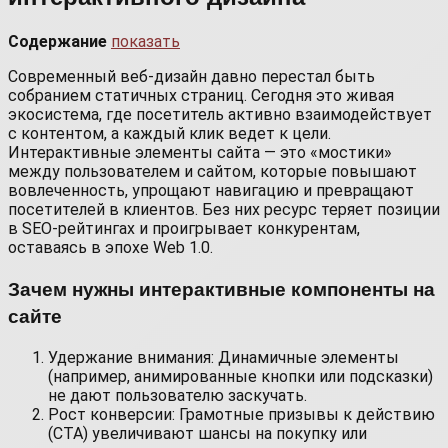
Содержание
показать
Современный веб-дизайн давно перестал быть
собранием статичных страниц. Сегодня это живая
экосистема, где посетитель активно взаимодействует
с контентом, а каждый клик ведет к цели.
Интерактивные элементы сайта — это «мостики»
между пользователем и сайтом, которые повышают
вовлеченность, упрощают навигацию и превращают
посетителей в клиентов. Без них ресурс теряет позиции
в SEO-рейтингах и проигрывает конкурентам,
оставаясь в эпохе Web 1.0.
Зачем нужны интерактивные компоненты на
сайте
Удержание внимания: Динамичные элементы
(например, анимированные кнопки или подсказки)
не дают пользователю заскучать.
Рост конверсии: Грамотные призывы к действию
(CTA) увеличивают шансы на покупку или