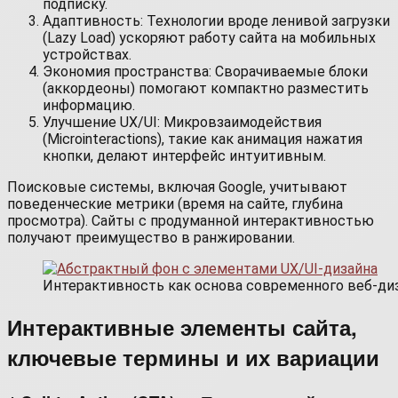
подписку.
Адаптивность: Технологии вроде ленивой загрузки
(Lazy Load) ускоряют работу сайта на мобильных
устройствах.
Экономия пространства: Сворачиваемые блоки
(аккордеоны) помогают компактно разместить
информацию.
Улучшение UX/UI: Микровзаимодействия
(Microinteractions), такие как анимация нажатия
кнопки, делают интерфейс интуитивным.
Поисковые системы, включая Google, учитывают
поведенческие метрики (время на сайте, глубина
просмотра). Сайты с продуманной интерактивностью
получают преимущество в ранжировании.
Интерактивность как основа современного веб-ди
Интерактивные элементы сайта,
ключевые термины и их вариации