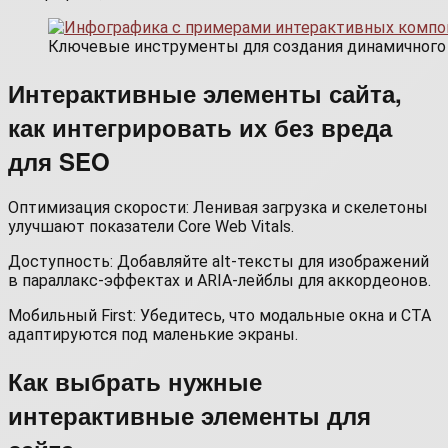
Ключевые инструменты для создания динамичного
Интерактивные элементы сайта,
как интегрировать их без вреда
для SEO
Оптимизация скорости: Ленивая загрузка и скелетоны
улучшают показатели Core Web Vitals.
Доступность: Добавляйте alt-тексты для изображений
в параллакс-эффектах и ARIA-лейблы для аккордеонов.
Мобильный First: Убедитесь, что модальные окна и CTA
адаптируются под маленькие экраны.
Как выбрать нужные
интерактивные элементы для