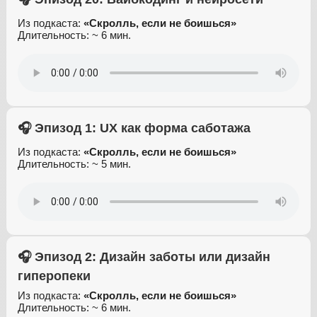
Из подкаста:
«Скролль, если не боишься»
Длительность: ~ 6 мин.
🎧 Эпизод 1: UX как форма саботажа
Из подкаста:
«Скролль, если не боишься»
Длительность: ~ 5 мин.
🎧 Эпизод 2: Дизайн заботы или дизайн
гиперопеки
Из подкаста:
«Скролль, если не боишься»
Длительность: ~ 6 мин.