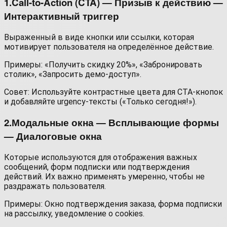
1.Call-to-Action (CTA) — Призыв к действию —
Интерактивный триггер
В
ыраженный в виде кнопки или ссылки, которая
мотивирует пользователя на определённое действие.
Примеры: «Получить скидку 20%», «Забронировать
столик», «Запросить демо-доступ».
Совет: Используйте контрастные цвета для CTA-кнопок
и добавляйте urgency-тексты («Только сегодня!»).
2.Модальные окна — Всплывающие формы
— Диалоговые окна
Которые используются для отображения важных
сообщений, форм подписки или подтверждения
действий. Их важно применять умеренно, чтобы не
раздражать пользователя.
Примеры: Окно подтверждения заказа, форма подписки
на рассылку, уведомление о cookies.