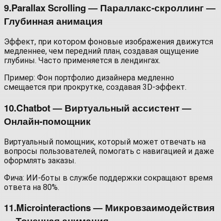
9.Parallax Scrolling — Параллакс-скроллинг —
Глубинная анимация
Эффект, при котором фоновые изображения движутся
медленнее, чем передний план, создавая ощущение
глубины. Часто применяется в лендингах.
Пример: Фон портфолио дизайнера медленно
смещается при прокрутке, создавая 3D-эффект.
10.Chatbot — Виртуальный ассистент —
Онлайн-помощник
Виртуальный помощник, который может отвечать на
вопросы пользователей, помогать с навигацией и даже
оформлять заказы.
Фича: ИИ-боты в службе поддержки сокращают время
ответа на 80%.
11.Microinteractions — Микровзаимодействия
— Точечная анимация