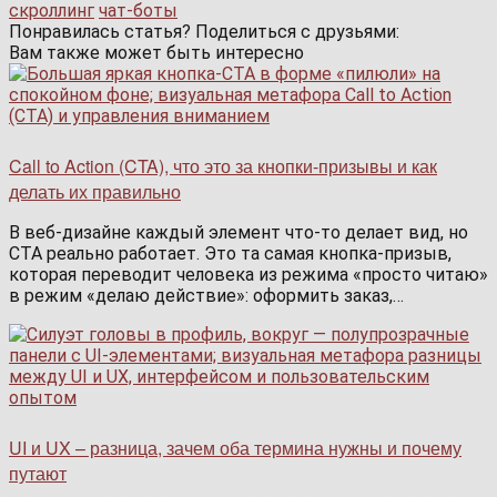
скроллинг
чат-боты
Понравилась статья? Поделиться с друзьями:
Вам также может быть интересно
Call to Action (CTA), что это за кнопки-призывы и как
делать их правильно
В веб-дизайне каждый элемент что-то делает вид, но
CTA реально работает. Это та самая кнопка-призыв,
которая переводит человека из режима «просто читаю»
в режим «делаю действие»: оформить заказ,…
UI и UX – разница, зачем оба термина нужны и почему
путают