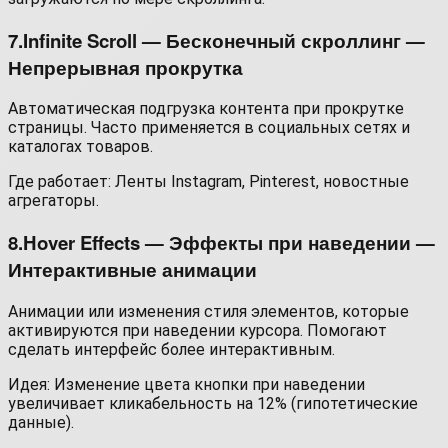
7.Infinite Scroll — Бесконечный скроллинг —
Непрерывная прокрутка
Автоматическая подгрузка контента при прокрутке
страницы. Часто применяется в социальных сетях и
каталогах товаров.
Где работает: Ленты Instagram, Pinterest, новостные
агрегаторы.
8.Hover Effects — Эффекты при наведении —
Интерактивные анимации
Анимации или изменения стиля элементов, которые
активируются при наведении курсора. Помогают
сделать интерфейс более интерактивным.
Идея: Изменение цвета кнопки при наведении
увеличивает кликабельность на 12% (гипотетические
данные).