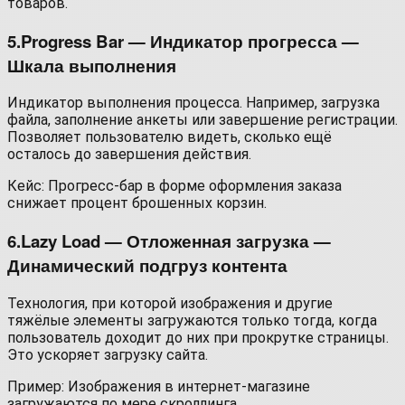
товаров.
5.Progress Bar — Индикатор прогресса —
Шкала выполнения
Индикатор выполнения процесса. Например, загрузка
файла, заполнение анкеты или завершение регистрации.
Позволяет пользователю видеть, сколько ещё
осталось до завершения действия.
Кейс: Прогресс-бар в форме оформления заказа
снижает процент брошенных корзин.
6.Lazy Load — Отложенная загрузка —
Динамический подгруз контента
Технология, при которой изображения и другие
тяжёлые элементы загружаются только тогда, когда
пользователь доходит до них при прокрутке страницы.
Это ускоряет загрузку сайта.
Пример: Изображения в интернет-магазине
загружаются по мере скроллинга.