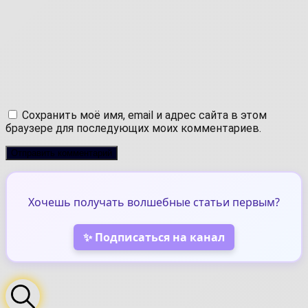
Сохранить моё имя, email и адрес сайта в этом
браузере для последующих моих комментариев.
Хочешь получать волшебные статьи первым?
✨ Подписаться на канал