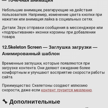
Небольшие анимации, реагирующие на действия
пользователя. Например, изменение цвета кнопки при
нажатии или анимация лайка в социальных сетях.
Детали: Звук отправки сообщения в мессенджере или
«подпрыгивание» иконки корзины при добавлении
товара.
12.Skeleton Screen — Заглушка загрузки —
Анимированный шаблон
Временные заглушки, которые появляются при
загрузке контента. Они делают ожидание более
комфортным и улучшают восприятие скорости работы
сайта.
Преимущество: Скелетоны создают иллюзию
скорости, даже если
контент грузится медленно
.
🔧 Дополнительные