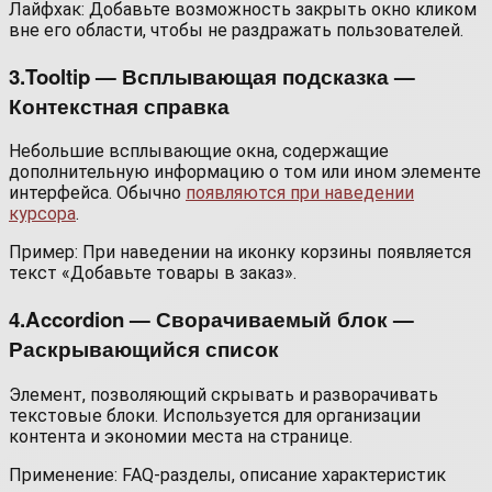
Лайфхак: Добавьте возможность закрыть окно кликом
вне его области, чтобы не раздражать пользователей.
3.Tooltip — Всплывающая подсказка —
Контекстная справка
Небольшие всплывающие окна, содержащие
дополнительную информацию о том или ином элементе
интерфейса. Обычно
появляются при наведении
курсора
.
Пример: При наведении на иконку корзины появляется
текст «Добавьте товары в заказ».
4.Accordion — Сворачиваемый блок —
Раскрывающийся список
Элемент, позволяющий скрывать и разворачивать
текстовые блоки. Используется для организации
контента и экономии места на странице.
Применение: FAQ-разделы, описание характеристик