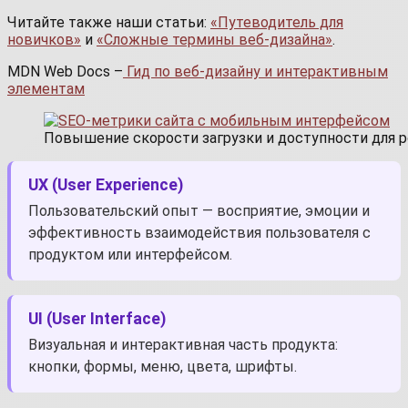
Читайте также наши статьи:
«Путеводитель для
новичков»
и
«Сложные термины веб-дизайна»
.
MDN Web Docs –
Гид по веб-дизайну и интерактивным
элементам
Повышение скорости загрузки и доступности для р
UX (User Experience)
Пользовательский опыт — восприятие, эмоции и
эффективность взаимодействия пользователя с
продуктом или интерфейсом.
UI (User Interface)
Визуальная и интерактивная часть продукта:
кнопки, формы, меню, цвета, шрифты.