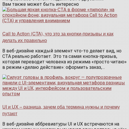
Вам также может быть интересно
Call to Action (CTA), что это за кнопки-призывы и как
делать их правильно
В веб-дизайне каждый элемент что-то делает вид, но
CTA реально работает. Это та самая кнопка-призыв,
которая переводит человека из режима «просто читаю»
в режим «делаю действие»: оформить заказ,…
UI и UX – разница, зачем оба термина нужны и почему
путают
В веб-дизайне аббревиатуры UI и UX встречаются на