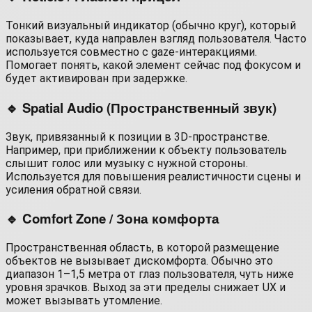
Тонкий визуальный индикатор (обычно круг), который
показывает, куда направлен взгляд пользователя. Часто
используется совместно с gaze-интеракциями.
Помогает понять, какой элемент сейчас под фокусом и
будет активирован при задержке.
🔹 Spatial Audio (Пространственный звук)
Звук, привязанный к позиции в 3D-пространстве.
Например, при приближении к объекту пользователь
слышит голос или музыку с нужной стороны.
Используется для повышения реалистичности сцены и
усиления обратной связи.
🔹 Comfort Zone / Зона комфорта
Пространственная область, в которой размещение
объектов не вызывает дискомфорта. Обычно это
диапазон 1–1,5 метра от глаз пользователя, чуть ниже
уровня зрачков. Выход за эти пределы снижает UX и
может вызывать утомление.