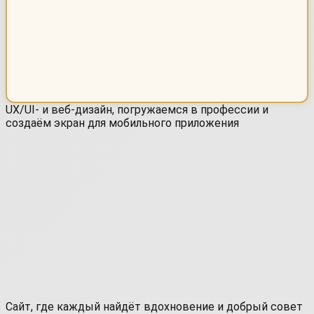
UX/UI- и веб-дизайн, погружаемся в профессии и
создаём экран для мобильного приложения
Сайт, где каждый найдёт вдохновение и добрый совет