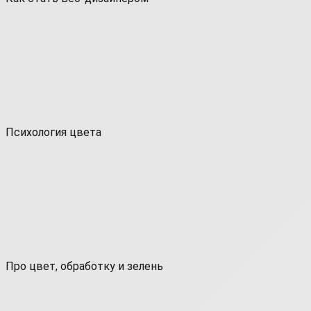
Психология цвета
Про цвет, обработку и зелень