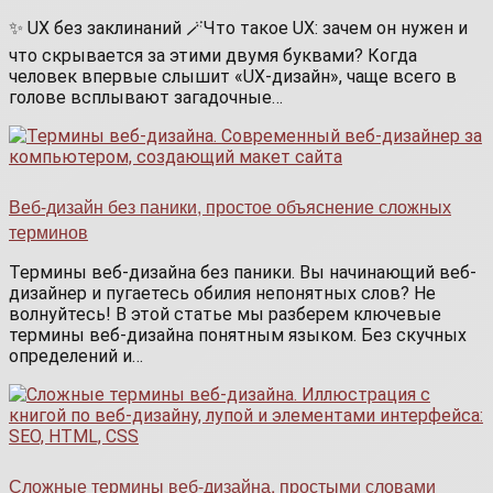
✨ UX без заклинаний 🪄Что такое UX: зачем он нужен и
что скрывается за этими двумя буквами? Когда
человек впервые слышит «UX-дизайн», чаще всего в
голове всплывают загадочные…
Веб-дизайн без паники, простое объяснение сложных
терминов
Термины веб-дизайна без паники. Вы начинающий веб-
дизайнер и пугаетесь обилия непонятных слов? Не
волнуйтесь! В этой статье мы разберем ключевые
термины веб-дизайна понятным языком. Без скучных
определений и…
Сложные термины веб-дизайна, простыми словами