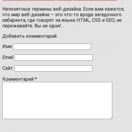
Непонятные термины веб-дизайна. Если вам кажется,
что мир веб-дизайна — это что-то вроде загадочного
лабиринта, где говорят на языке HTML, CSS и SEO, не
переживайте. Вы не одни!…
Добавить комментарий
Имя
Email
Сайт
Комментарий
*