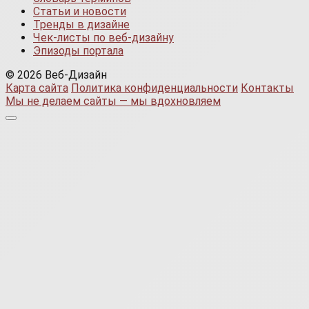
Статьи и новости
Тренды в дизайне
Чек-листы по веб-дизайну
Эпизоды портала
© 2026 Веб-Дизайн
Карта сайта
Политика конфиденциальности
Контакты
Мы не делаем сайты — мы вдохновляем