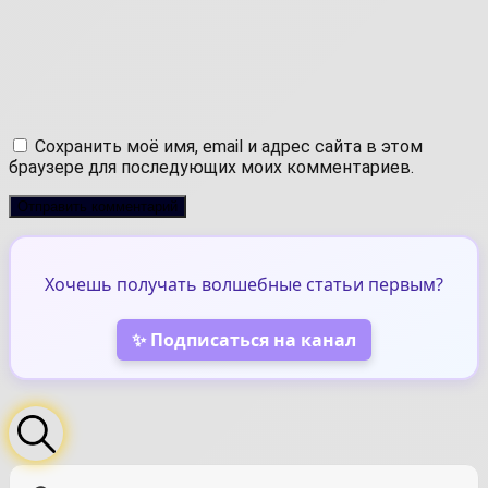
Сохранить моё имя, email и адрес сайта в этом
браузере для последующих моих комментариев.
Хочешь получать волшебные статьи первым?
✨ Подписаться на канал