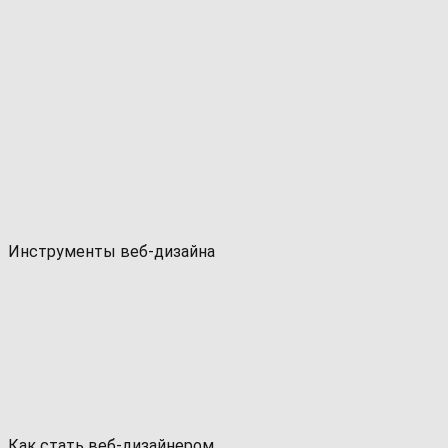
Инструменты веб-дизайна
Как стать веб-дизайнером