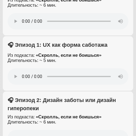
Длительность: ~ 6 мин.
🎧 Эпизод 1: UX как форма саботажа
Из подкаста:
«Скролль, если не боишься»
Длительность: ~ 5 мин.
🎧 Эпизод 2: Дизайн заботы или дизайн
гиперопеки
Из подкаста:
«Скролль, если не боишься»
Длительность: ~ 6 мин.