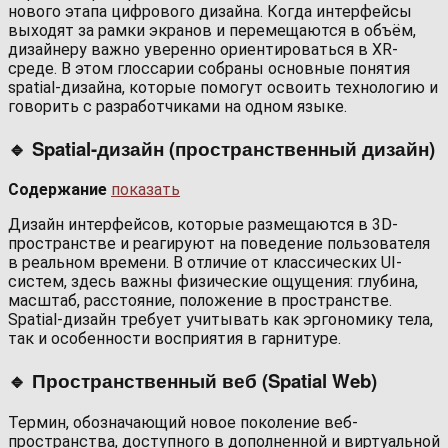
нового этапа цифрового дизайна. Когда интерфейсы
выходят за рамки экранов и перемещаются в объём,
дизайнеру важно уверенно ориентироваться в XR-
среде. В этом глоссарии собраны основные понятия
spatial-дизайна, которые помогут освоить технологию и
говорить с разработчиками на одном языке.
🔹 Spatial-дизайн (пространственный дизайн)
Содержание
показать
Дизайн интерфейсов, которые размещаются в 3D-
пространстве и реагируют на поведение пользователя
в реальном времени. В отличие от классических UI-
систем, здесь важны физические ощущения: глубина,
масштаб, расстояние, положение в пространстве.
Spatial-дизайн требует учитывать как эргономику тела,
так и особенности восприятия в гарнитуре.
🔹 Пространственный веб (Spatial Web)
Термин, обозначающий новое поколение веб-
пространства, доступного в дополненной и виртуальной