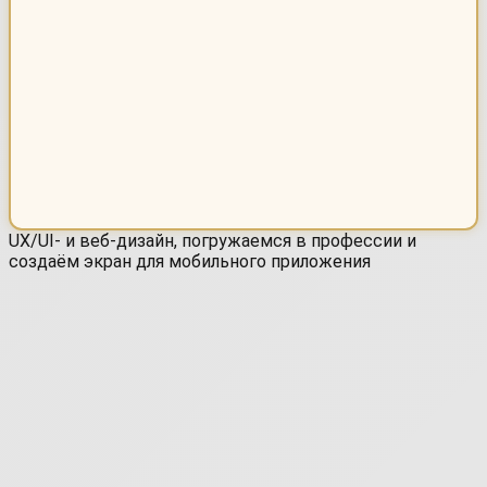
UX/UI- и веб-дизайн, погружаемся в профессии и
создаём экран для мобильного приложения