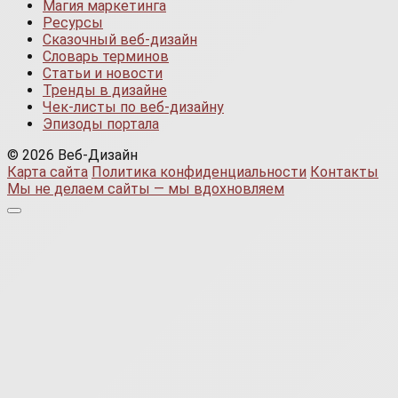
Магия маркетинга
Ресурсы
Сказочный веб-дизайн
Словарь терминов
Статьи и новости
Тренды в дизайне
Чек-листы по веб-дизайну
Эпизоды портала
© 2026 Веб-Дизайн
Карта сайта
Политика конфиденциальности
Контакты
Мы не делаем сайты — мы вдохновляем