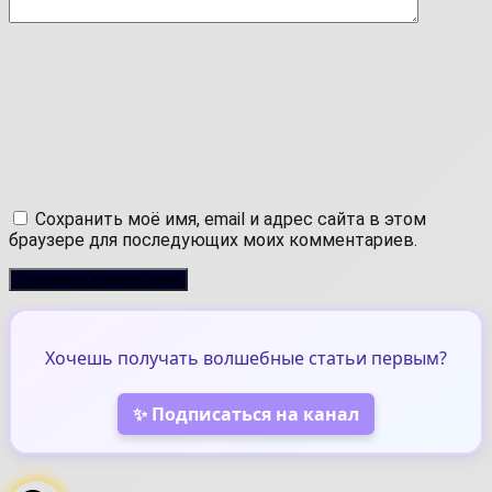
Сохранить моё имя, email и адрес сайта в этом
браузере для последующих моих комментариев.
Хочешь получать волшебные статьи первым?
✨ Подписаться на канал