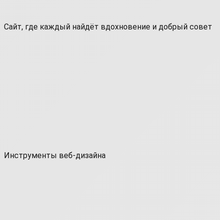
Сайт, где каждый найдёт вдохновение и добрый совет
Инструменты веб-дизайна