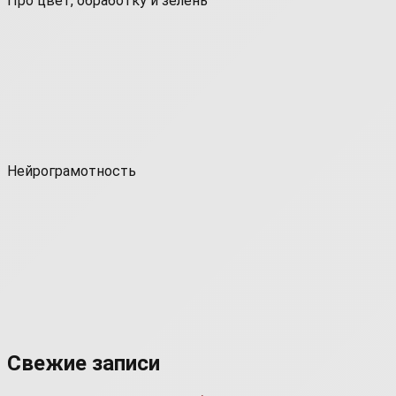
Про цвет, обработку и зелень
Нейрограмотность
Свежие записи