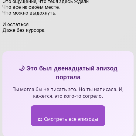
Это ощущение, что тебя здесь ждали.
Что всё на своём месте.
Что можно выдохнуть.
⠀
И остаться.
Даже без курсора.
🌙 Это был двенадцатый эпизод
портала
Ты могла бы не писать это. Но ты написала. И,
кажется, это кого-то согрело.
📖 Смотреть все эпизоды