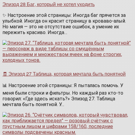
Эпизод 28 Баг, который не хотел уходить
✨ Настроение этой страницы: Иногда баг прячется за
улыбкой. Иногда он красит страницу в кроваво-алый.
Но магия — это не отсутствие ошибок, а умение их
пережить красиво. Иногда…
🧾 Эпизод 27 Таблица, которая мечтала быть понятной
📊 Настроение этой страницы: Я пыталась помочь. У
меня были строки и фильтры. Но каждый раз кто-то
говорил: «Где здесь искать?» Эпизод 27. Таблица
мечтала быть понятной. У…