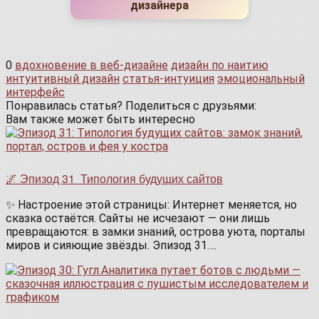
дизайнера
0
вдохновение в веб-дизайне
дизайн по наитию
интуитивный дизайн
статья-интуиция
эмоциональный
интерфейс
Понравилась статья? Поделиться с друзьями:
Вам также может быть интересно
🌌 Эпизод 31 Типология будущих сайтов
✨ Настроение этой страницы: Интернет меняется, но
сказка остаётся. Сайты не исчезают — они лишь
превращаются: в замки знаний, острова уюта, порталы
миров и сияющие звёзды. Эпизод 31….